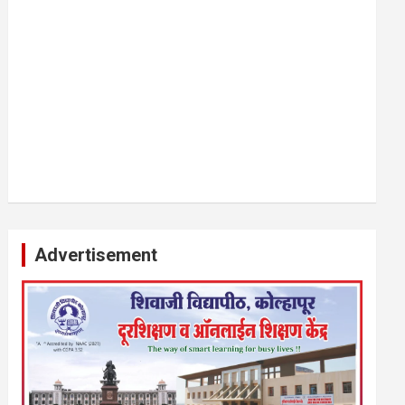
Advertisement