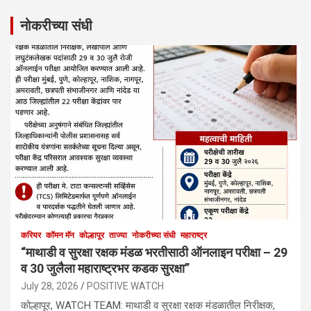
नोकरीच्या संधी
करियर
कॉमन मॅन
कोल्हापूर
ताज्या
नोकरीच्या संधी
महाराष्ट्र
“माथाडी व सुरक्षा रक्षक मंडळ भरतीसाठी ऑनलाइन परीक्षा – 29
व 30 जुलैला महाराष्ट्रभर कडक सुरक्षा”
July 28, 2026
POSITIVE WATCH
कोल्हापूर, WATCH TEAM: माथाडी व सुरक्षा रक्षक मंडळातील निरीक्षक,