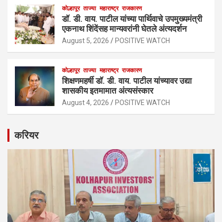
कोल्हापूर
ताज्या
महाराष्ट्र
राजकारण
डॉ. डी. वाय. पाटील यांच्या पार्थिवाचे उपमुख्यमंत्री
एकनाथ शिंदेंसह मान्यवरांनी घेतले अंत्यदर्शन
August 5, 2026
POSITIVE WATCH
कोल्हापूर
ताज्या
महाराष्ट्र
राजकारण
शिक्षणमहर्षी डॉ. डी. वाय. पाटील यांच्यावर उद्या
शासकीय इतमामात अंत्यसंस्कार
August 4, 2026
POSITIVE WATCH
करियर