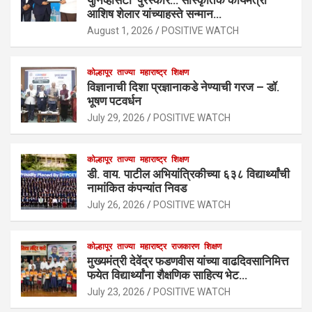
आशिष शेलार यांच्याहस्ते सन्मान…
August 1, 2026
POSITIVE WATCH
कोल्हापूर
ताज्या
महाराष्ट्र
शिक्षण
विज्ञानाची दिशा प्रज्ञानाकडे नेण्याची गरज – डॉ.
भूषण पटवर्धन
July 29, 2026
POSITIVE WATCH
कोल्हापूर
ताज्या
महाराष्ट्र
शिक्षण
डी. वाय. पाटील अभियांत्रिकीच्या ६३८ विद्यार्थ्यांची
नामांकित कंपन्यांत निवड
July 26, 2026
POSITIVE WATCH
कोल्हापूर
ताज्या
महाराष्ट्र
राजकारण
शिक्षण
मुख्यमंत्री देवेंद्र फडणवीस यांच्या वाढदिवसानिमित्त
फयेत विद्यार्थ्यांना शैक्षणिक साहित्य भेट…
July 23, 2026
POSITIVE WATCH