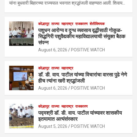
यांना बुधवारी बिहारच्या राज्यपाल भवनात श्रद्धांजली वाहण्यात आली. शिवाय…
कोल्हापूर
ताज्या
महाराष्ट्र
राजकारण
शेतीविषयक
पशुधन आरोग्य व दुग्ध व्यवसाय वृद्धीसाठी गोकुळ-
सिद्धगिरी पशुवैद्यकीय महाविद्यालयाची संयुक्त बैठक
संपन्न
August 6, 2026
POSITIVE WATCH
कोल्हापूर
ताज्या
महाराष्ट्र
डॉ. डी. वाय. पाटील यांच्या विचारांचा वारसा पुढे नेणे
हीच त्यांना खरी श्रद्धांजली
August 6, 2026
POSITIVE WATCH
कोल्हापूर
ताज्या
महाराष्ट्र
राजकारण
पद्मश्री डॉ. डी. वाय. पाटील यांच्यावर शासकीय
इतमामात अत्यंसंस्कार
August 5, 2026
POSITIVE WATCH