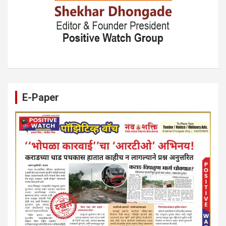
E-Paper