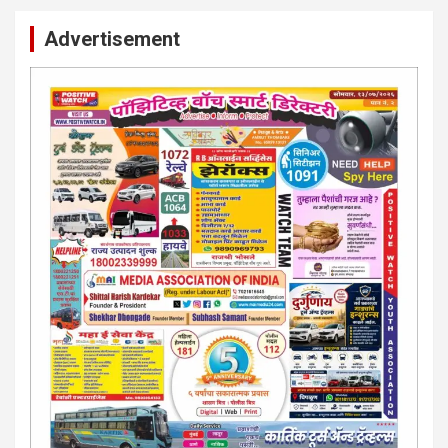
Advertisement