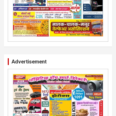
Advertisement