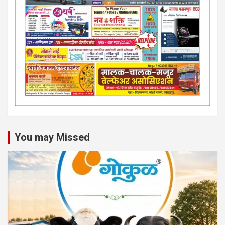
You may Missed