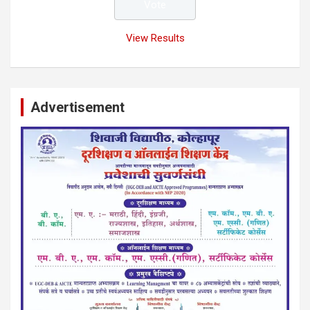
View Results
Advertisement