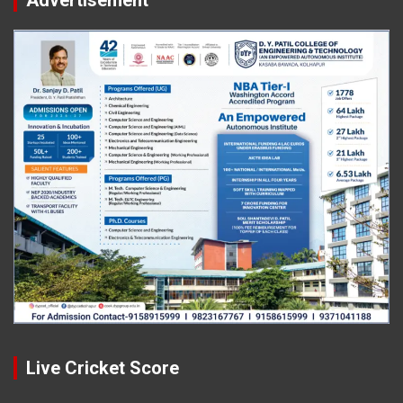
Live Cricket Score