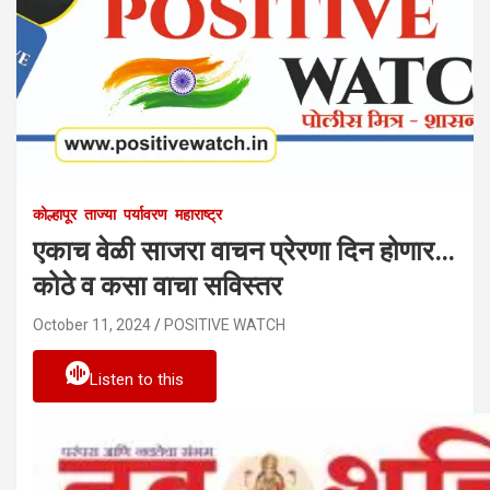
कोल्हापूर
ताज्या
पर्यावरण
महाराष्ट्र
एकाच वेळी साजरा वाचन प्रेरणा दिन होणार…
कोठे व कसा वाचा सविस्तर
October 11, 2024
POSITIVE WATCH
Listen to this