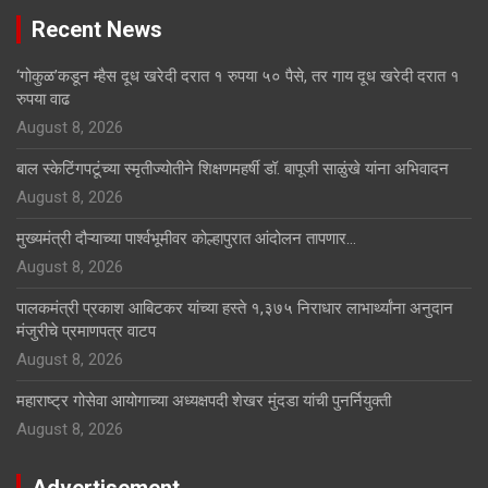
Recent News
‘गोकुळ’कडून म्हैस दूध खरेदी दरात १ रुपया ५० पैसे, तर गाय दूध खरेदी दरात १
रुपया वाढ
August 8, 2026
बाल स्केटिंगपटूंच्या स्मृतीज्योतीने शिक्षणमहर्षी डॉ. बापूजी साळुंखे यांना अभिवादन
August 8, 2026
मुख्यमंत्री दौऱ्याच्या पार्श्वभूमीवर कोल्हापुरात आंदोलन तापणार…
August 8, 2026
पालकमंत्री प्रकाश आबिटकर यांच्या हस्ते १,३७५ निराधार लाभार्थ्यांना अनुदान
मंजुरीचे प्रमाणपत्र वाटप
August 8, 2026
महाराष्ट्र गोसेवा आयोगाच्या अध्यक्षपदी शेखर मुंदडा यांची पुनर्नियुक्ती
August 8, 2026
Advertisement