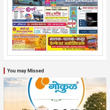
You may Missed