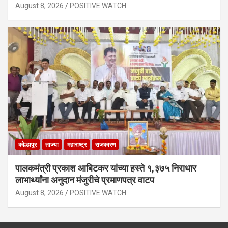
August 8, 2026
POSITIVE WATCH
कोल्हापूर
ताज्या
महाराष्ट्र
राजकारण
पालकमंत्री प्रकाश आबिटकर यांच्या हस्ते १,३७५ निराधार
लाभार्थ्यांना अनुदान मंजुरीचे प्रमाणपत्र वाटप
August 8, 2026
POSITIVE WATCH