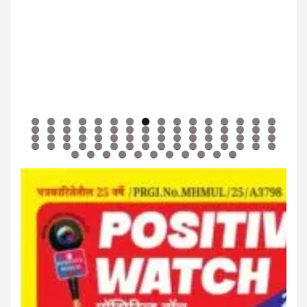
0
1
2
3
4
5
6
7
8
9
0
1
2
3
4
5
6
7
8
9
0
1
2
3
4
5
6
7
8
9
0
1
2
3
4
5
6
7
8
9
0
1
2
3
4
5
6
7
8
9
0
1
2
3
4
5
6
7
8
9
0
1
2
3
4
5