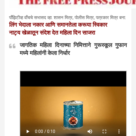
पाँझिटीव्ह वाँचचे सभासद व्हा. शासन मित्र, पाेलीस मित्र, पत्रकार मित्र बना.
लिंग भेदाला नकार आणि समानतेला करूया स्विकार
नाट्य खेळातून संदेश देत महिला दिन साजरा
जागतिक महिला दिनाच्या निमित्ताने गुरूस्कूल गुफान
मध्ये महिलांनी केला निर्धार