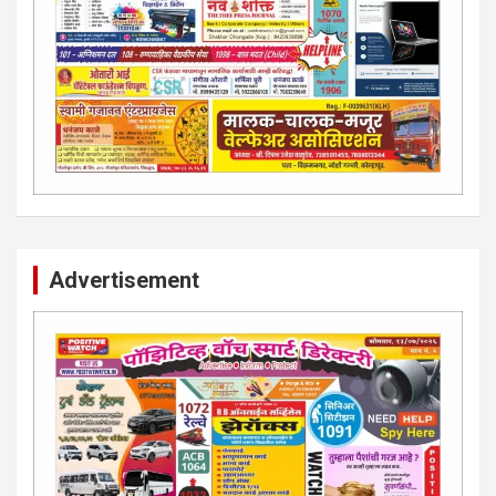
Advertisement