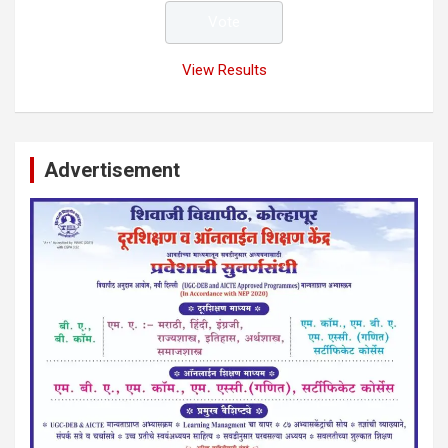
View Results
Advertisement