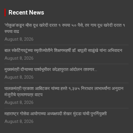
Recent News
‘गोकुळ’कडून म्हैस दूध खरेदी दरात १ रुपया ५० पैसे, तर गाय दूध खरेदी दरात १
रुपया वाढ
August 8, 2026
बाल स्केटिंगपटूंच्या स्मृतीज्योतीने शिक्षणमहर्षी डॉ. बापूजी साळुंखे यांना अभिवादन
August 8, 2026
मुख्यमंत्री दौऱ्याच्या पार्श्वभूमीवर कोल्हापुरात आंदोलन तापणार…
August 8, 2026
पालकमंत्री प्रकाश आबिटकर यांच्या हस्ते १,३७५ निराधार लाभार्थ्यांना अनुदान
मंजुरीचे प्रमाणपत्र वाटप
August 8, 2026
महाराष्ट्र गोसेवा आयोगाच्या अध्यक्षपदी शेखर मुंदडा यांची पुनर्नियुक्ती
August 8, 2026