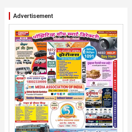
Advertisement