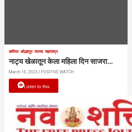
करियर
कोल्हापूर
ताज्या
महाराष्ट्र
नाट्य खेळातून केला महिला दिन साजरा…
March 10, 2023
POSITIVE WATCH
Listen to this