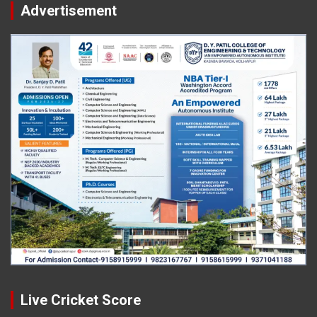
Advertisement
Live Cricket Score