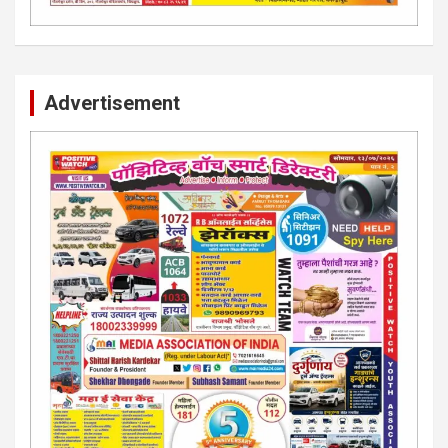
Advertisement