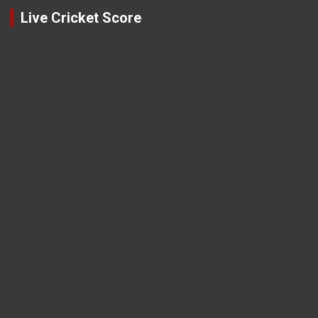
Live Cricket Score