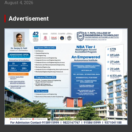
August 4, 2026
Advertisement