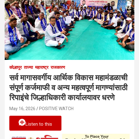
कोल्हापूर
ताज्या
महाराष्ट्र
राजकारण
सर्व मागासवर्गीय आर्थिक विकास महामंडळाची
संपूर्ण कर्जमाफी व अन्य महत्वपूर्ण मागण्यांसाठी
रिपाइंचे जिल्हाधिकारी कार्यालयावर धरणे
May 16, 2026
POSITIVE WATCH
Listen to this