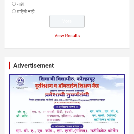
नाही.
माहिती नाही..
View Results
Advertisement