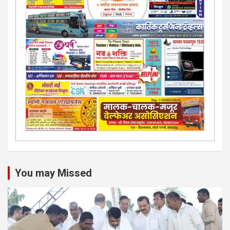
You may Missed