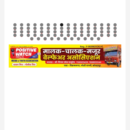
0
1
2
3
4
5
6
7
8
9
0
1
2
3
4
5
6
7
8
9
0
1
2
3
4
5
6
7
8
9
0
1
2
3
4
5
6
7
8
9
0
1
2
3
4
5
6
7
8
9
0
1
2
3
4
5
6
7
8
9
0
1
2
3
4
5