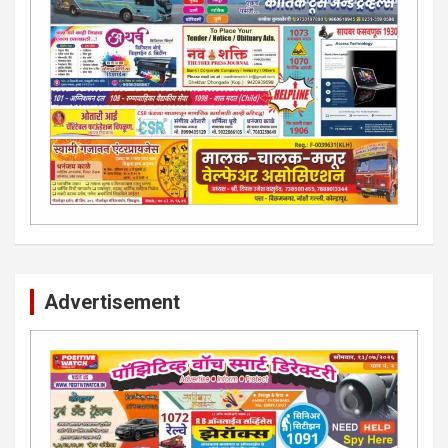
Advertisement