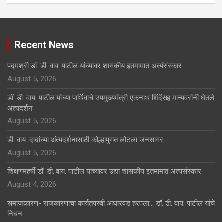
Recent News
पद्मश्री डॉ. डी. वाय. पाटील यांच्यावर शासकीय इतमामात अत्यंसंस्कार
August 5, 2026
डॉ. डी. वाय. पाटील यांच्या पार्थिवाचे उपमुख्यमंत्री एकनाथ शिंदेंसह मान्यवरांनी घेतले
अंत्यदर्शन
August 5, 2026
डी. वाय. दादांच्या अंत्यदर्शनासाठी कोल्हापुरात लोटला जनसागर
August 5, 2026
शिक्षणमहर्षी डॉ. डी. वाय. पाटील यांच्यावर उद्या शासकीय इतमामात अंत्यसंस्कार
August 4, 2026
समाजकारण- राजकारणाचा कार्यतपस्वी आधारवड हरपला… डॉ. डी. वाय. पाटील यांचे
निधन…