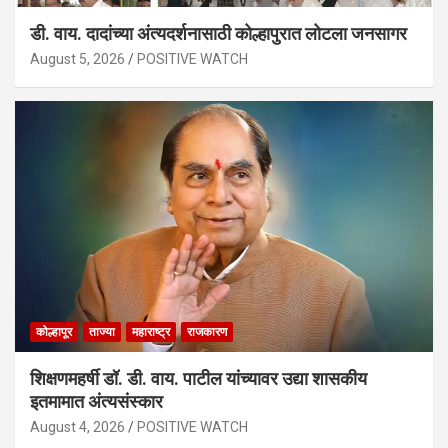
डी. वाय. दादांच्या अंत्यदर्शनासाठी कोल्हापुरात लोटला जनसागर
August 5, 2026
POSITIVE WATCH
कोल्हापूर
ताज्या
महाराष्ट्र
राजकारण
शिक्षणमहर्षी डॉ. डी. वाय. पाटील यांच्यावर उद्या शासकीय
इतमामात अंत्यसंस्कार
August 4, 2026
POSITIVE WATCH