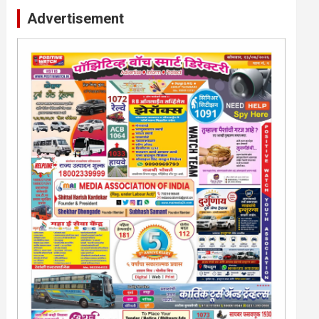
Advertisement