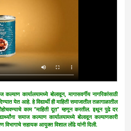
 समाज कल्याण कार्यालयामध्ये बोलावून, मागासवर्गीय नागरिकांसाठी
ेण्यात येत आहे. हे विद्यार्थी ही माहिती समाजातील तळागाळातील
 पोहोचवण्याचे काम “माहिती दूत” म्हणून करतील. इथून पुढे दर
ार्थ्यांना समाज कल्याण कार्यालयामध्ये बोलावून कल्याणकारी
 विभागाचे सहायक आयुक्त विशाल लोंढे यांनी दिली.