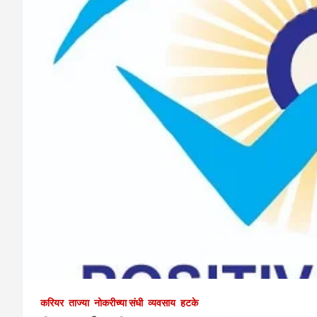
करियर
ताज्या
नोकरीच्या संधी
व्यवसाय
हटके