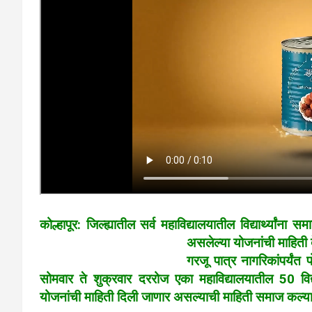
कोल्हापूर: जिल्ह्यातील सर्व महाविद्यालयातील विद्यार्थ्यांना
असलेल्या योजनांची माहिती द
गरजू पात्र नागरिकांपर्यंत
सोमवार ते शुक्रवार दररोज एका महाविद्यालयातील 50 विद्य
योजनांची माहिती दिली जाणार असल्याची माहिती समाज कल्याण