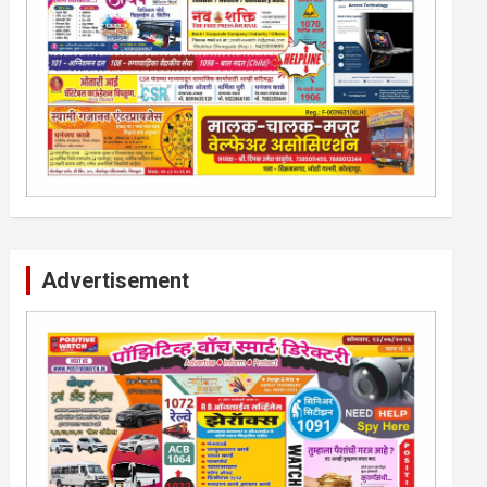
Advertisement