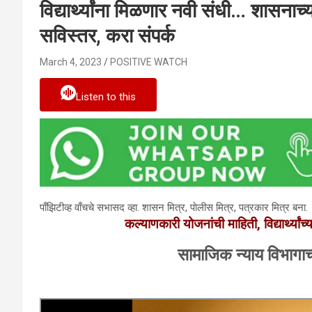
विद्यार्थ्यांना मिळणार नवी संधी… शासनाच्य
सविस्तर, करा संपर्क
March 4, 2023
POSITIVE WATCH
Listen to this
पाँझिटीव्ह वाँचचे सभासद व्हा. शासन मित्र, पाेलीस मित्र, पत्रकार मित्र बना.
कल्याणकारी योजनांची माहिती, विद्यार्थ्या
सामाजिक न्याय विभागाच्