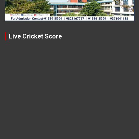
Live Cricket Score