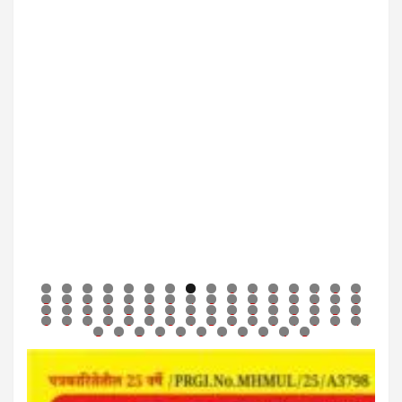
0
1
2
3
4
5
6
7
8
9
0
1
2
3
4
5
6
7
8
9
0
1
2
3
4
5
6
7
8
9
0
1
2
3
4
5
6
7
8
9
0
1
2
3
4
5
6
7
8
9
0
1
2
3
4
5
6
7
8
9
0
1
2
3
4
5