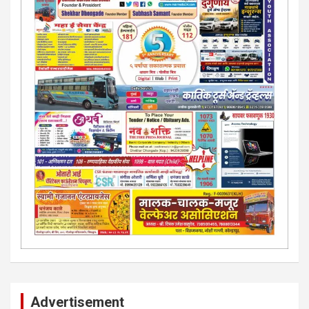
Advertisement