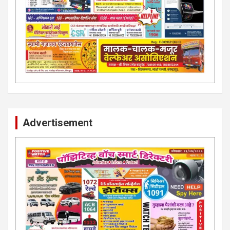
Advertisement