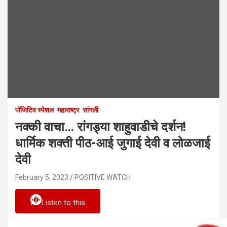
पॉजिटिव स्पेशल
महाराष्ट्र
सांगली
नक्की वाचा… रांगड्या शाहुवाडीचे दर्शन!
धार्मिक शक्ती पीठ-आई जुगाई देवी व लोळजाई
देवी
February 5, 2023
POSITIVE WATCH
Listen to this