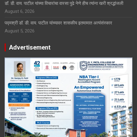
डॉ. डी. वाय. पाटील यांच्या विचारांचा वारसा पुढे नेणे हीच त्यांना खरी श्रद्धांजली
August 6, 2026
पद्मश्री डॉ. डी. वाय. पाटील यांच्यावर शासकीय इतमामात अत्यंसंस्कार
August 5, 2026
Advertisement