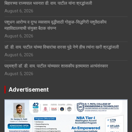
बिहारच्या राज्यपाल भवनात डी. वाय. पाटील यांना श्रद्धांजली
August 6, 2026
पशुधन आरोग्य व दुग्ध व्यवसाय वृद्धीसाठी गोकुळ-सिद्धगिरी पशुवैद्यकीय
महाविद्यालयाची संयुक्त बैठक संपन्न
August 6, 2026
डॉ. डी. वाय. पाटील यांच्या विचारांचा वारसा पुढे नेणे हीच त्यांना खरी श्रद्धांजली
August 6, 2026
पद्मश्री डॉ. डी. वाय. पाटील यांच्यावर शासकीय इतमामात अत्यंसंस्कार
August 5, 2026
Advertisement