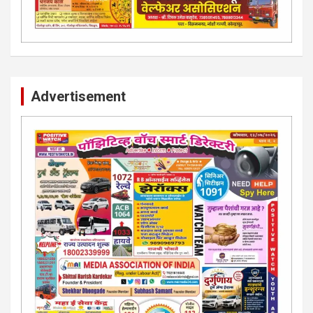
Advertisement