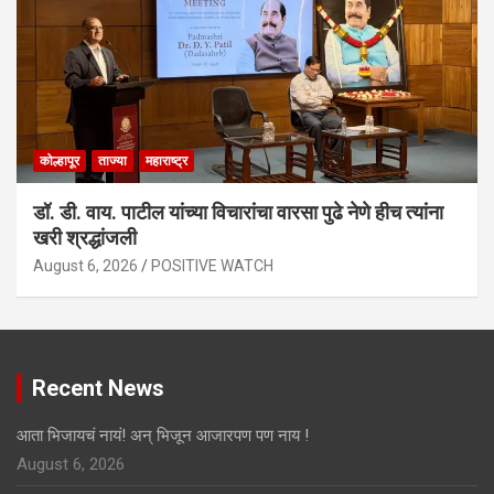
कोल्हापूर
ताज्या
महाराष्ट्र
डॉ. डी. वाय. पाटील यांच्या विचारांचा वारसा पुढे नेणे हीच त्यांना
खरी श्रद्धांजली
August 6, 2026
POSITIVE WATCH
Recent News
आता भिजायचं नायं! अन् भिजून आजारपण पण नाय !
August 6, 2026