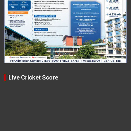
Live Cricket Score