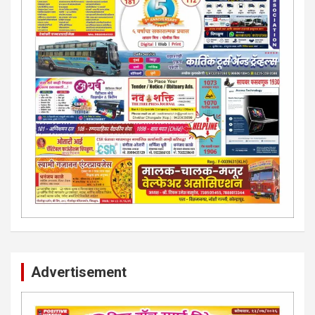
Advertisement