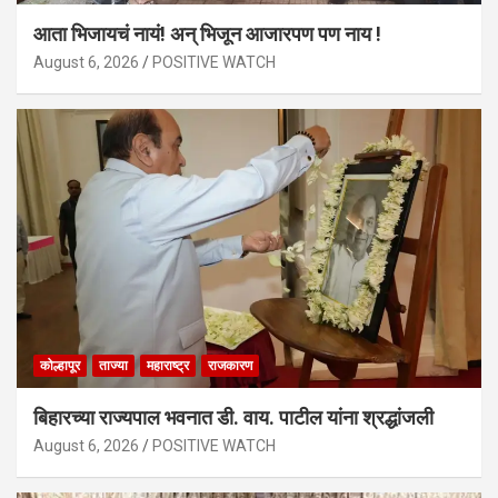
आता भिजायचं नायं! अन् भिजून आजारपण पण नाय !
August 6, 2026
POSITIVE WATCH
कोल्हापूर
ताज्या
महाराष्ट्र
राजकारण
बिहारच्या राज्यपाल भवनात डी. वाय. पाटील यांना श्रद्धांजली
August 6, 2026
POSITIVE WATCH