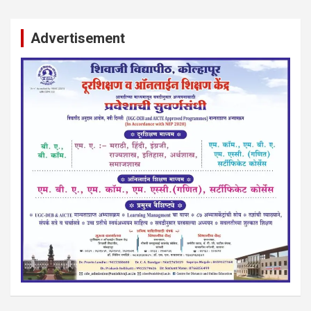
Advertisement