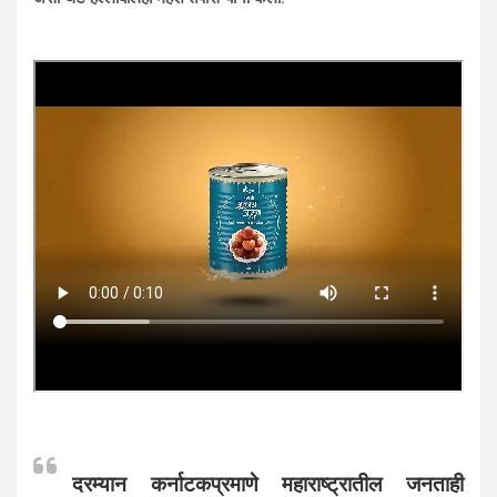
दरम्यान कर्नाटकप्रमाणे महाराष्ट्रातील जनताही