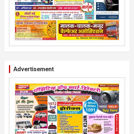
Advertisement