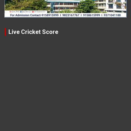
Live Cricket Score