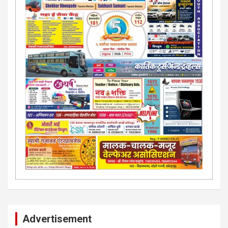
Advertisement