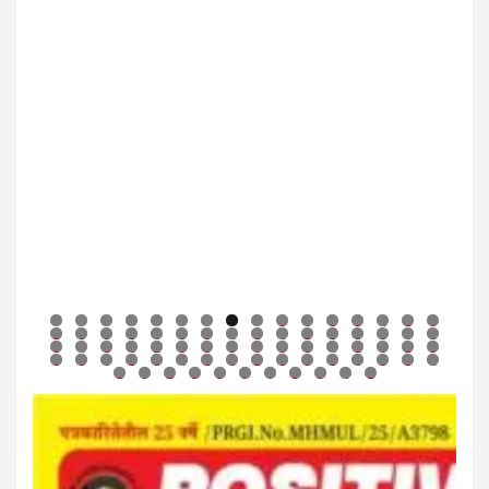
0
1
2
3
4
5
6
7
8
9
0
1
2
3
4
5
6
7
8
9
0
1
2
3
4
5
6
7
8
9
0
1
2
3
4
5
6
7
8
9
0
1
2
3
4
5
6
7
8
9
0
1
2
3
4
5
6
7
8
9
0
1
2
3
4
5