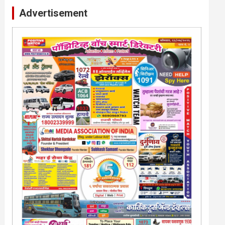
Advertisement