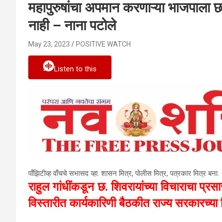
महापुरुषांचा अपमान करणाऱ्या भाजपाला 
नाही – नाना पटोले
May 23, 2023
POSITIVE WATCH
Listen to this
पाँझिटीव्ह वाँचचे सभासद व्हा. शासन मित्र, पाेलीस मित्र, पत्रकार मित्र बना.
राहुल गांधींकडून छ. शिवरायांच्या विचाराचा प्र
विस्तारीत कार्यकारिणी बैठकीत राज्य सरकारच्या 