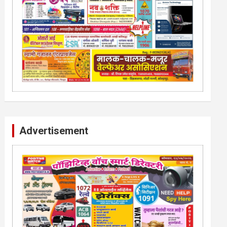
Advertisement