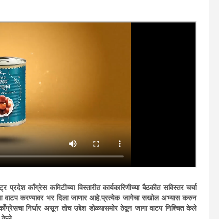
्र प्रदेश काँग्रेस कमिटीच्या विस्तारीत कार्यकारिणीच्या बैठकीत सविस्तर चर्चा
ा वाटप करण्यावर भर दिला जाणार आहे.प्रत्येक जागेचा सखोल अभ्यास करुन
ग्रेसचा निर्धार असून तोच उद्देश डोळ्यासमोर ठेवून जागा वाटप निश्चित केले
 केले.