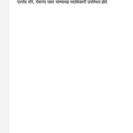
प्रमोद मोरे, देवानंद पवार यांच्यासह पदाधिकारी उपस्थित होते.