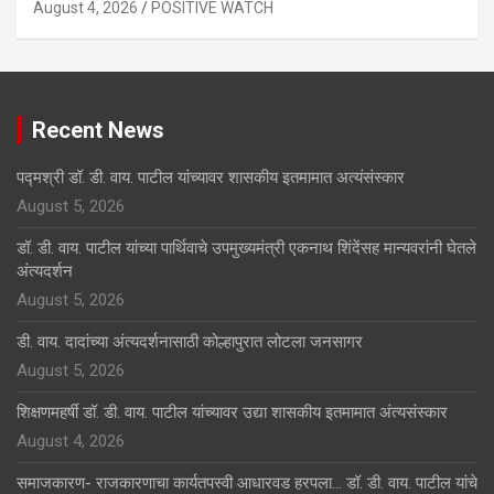
August 4, 2026
POSITIVE WATCH
Recent News
पद्मश्री डॉ. डी. वाय. पाटील यांच्यावर शासकीय इतमामात अत्यंसंस्कार
August 5, 2026
डॉ. डी. वाय. पाटील यांच्या पार्थिवाचे उपमुख्यमंत्री एकनाथ शिंदेंसह मान्यवरांनी घेतले
अंत्यदर्शन
August 5, 2026
डी. वाय. दादांच्या अंत्यदर्शनासाठी कोल्हापुरात लोटला जनसागर
August 5, 2026
शिक्षणमहर्षी डॉ. डी. वाय. पाटील यांच्यावर उद्या शासकीय इतमामात अंत्यसंस्कार
August 4, 2026
समाजकारण- राजकारणाचा कार्यतपस्वी आधारवड हरपला… डॉ. डी. वाय. पाटील यांचे