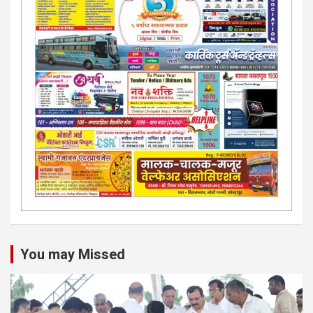
You may Missed