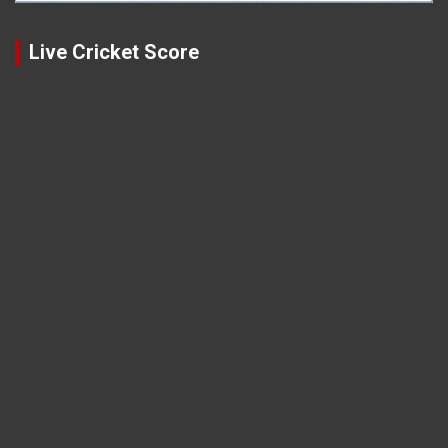
Live Cricket Score