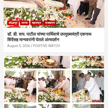
कोल्हापूर
ताज्या
महाराष्ट्र
राजकारण
डॉ. डी. वाय. पाटील यांच्या पार्थिवाचे उपमुख्यमंत्री एकनाथ
शिंदेंसह मान्यवरांनी घेतले अंत्यदर्शन
August 5, 2026
POSITIVE WATCH