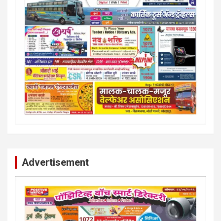
Advertisement