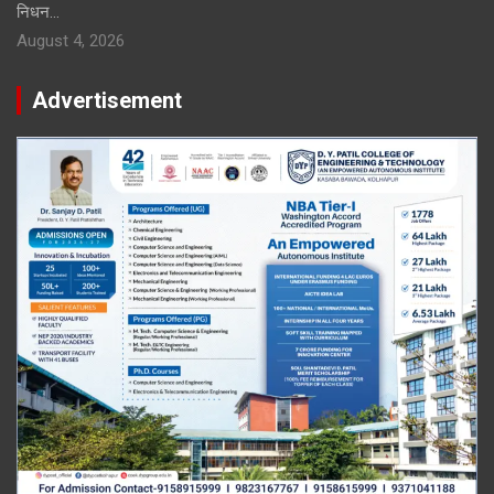
निधन…
August 4, 2026
Advertisement