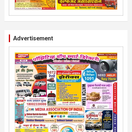
Advertisement