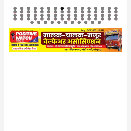
0
1
2
3
4
5
6
7
8
9
0
1
2
3
4
5
6
7
8
9
0
1
2
3
4
5
6
7
8
9
0
1
2
3
4
5
6
7
8
9
0
1
2
3
4
5
6
7
8
9
0
1
2
3
4
5
6
7
8
9
0
1
2
3
4
5