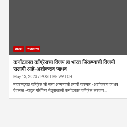
ताज्या
राजकारण
कर्नाटकात काँग्रेसचा विजय हा भारत जिंकण्याची विजयी
सलामी आहे-अशोकराव जाधव
May 13, 2023
POSITIVE WATCH
महाराष्ट्रात काँग्रेस ची सत्ता आणण्याची तयारी करणार -अशोकराव जाधव
देवरूख -राहुल गांधींच्या नेतृ्वाखाली कर्नाटकात काँग्रेस सरकार…