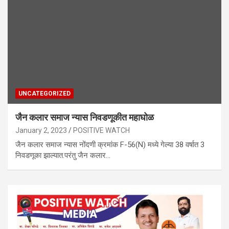
UNCATEGORIZED
जैन कलार समाज न्यास निवडणूकीत महाघोळ
January 2, 2023
POSITIVE WATCH
जैन कलार समाज न्यास नोंदणी क्रमांक F-56(N) मध्ये गेल्या 38 वर्षात 3
निवडणूका झाल्यात.परंतु जैन कलार…