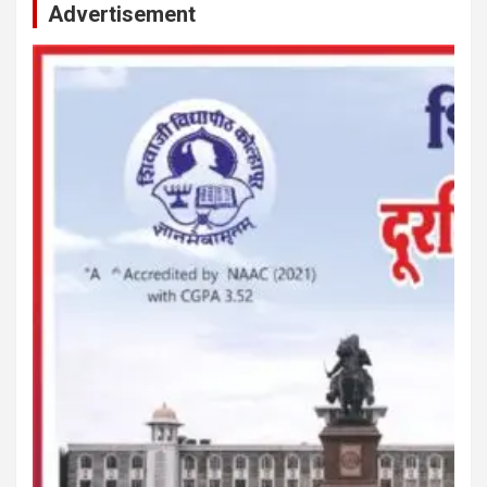
Advertisement