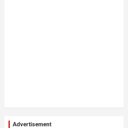
Advertisement