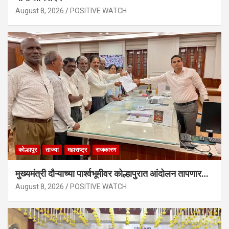
August 8, 2026
POSITIVE WATCH
कोल्हापूर
ताज्या
महाराष्ट्र
राजकारण
मुख्यमंत्री दौऱ्याच्या पार्श्वभूमीवर कोल्हापुरात आंदोलन तापणार…
August 8, 2026
POSITIVE WATCH