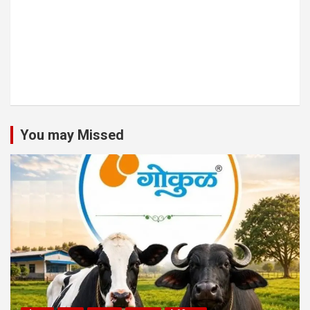
You may Missed