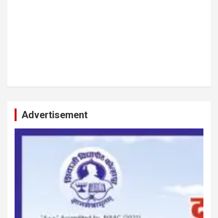
Advertisement