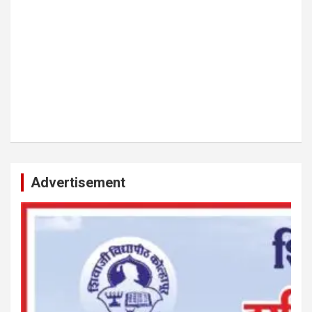
Advertisement