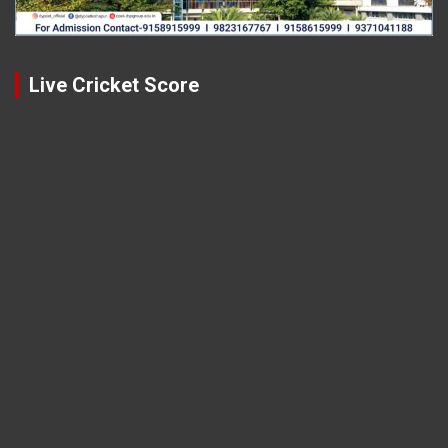
Live Cricket Score