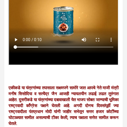
एकीकडे या यंत्रणांच्या तपासाला सक्षमपणे सामोरे जात आपचे नेते माजी मंत्री
मनीष सिसोदिया व सत्येंद्र जैन आजही न्यायलयीन लढाई लढत तुरुंगात
आहेत. दुसरीकडे या यंत्रणांच्या दबावाखाली येत भाजप सोबत जाण्याची भूमिका
राष्ट्रवादी काँग्रेस पक्षाने घेतली आहे. अगदी दोनच दिवसांपूर्वी ज्या
राष्ट्रवादीला पंतप्रधान मोदी यांनी जाहीर सभेतून सत्तर हजार कोटींच्या
घोटाळ्यात सामील असल्याची टीका केली, त्याच पक्षाला सत्तेत सामील करून
घेतले.