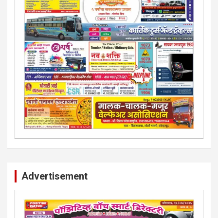
Advertisement