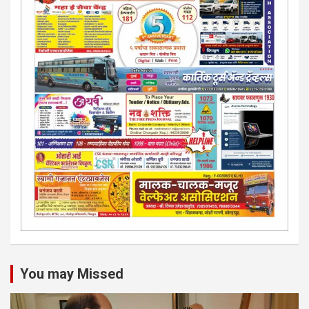
You may Missed