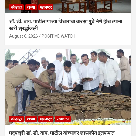
कोल्हापूर
ताज्या
महाराष्ट्र
डॉ. डी. वाय. पाटील यांच्या विचारांचा वारसा पुढे नेणे हीच त्यांना
खरी श्रद्धांजली
August 6, 2026
POSITIVE WATCH
कोल्हापूर
ताज्या
महाराष्ट्र
राजकारण
पद्मश्री डॉ. डी. वाय. पाटील यांच्यावर शासकीय इतमामात