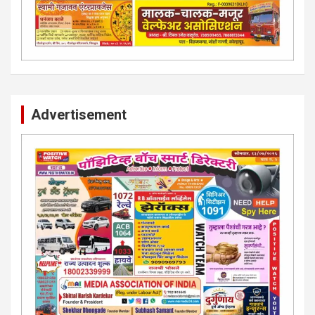
Advertisement