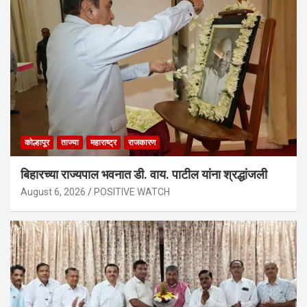
कोल्हापूर
ताज्या
महाराष्ट्र
राजकारण
बिहारच्या राज्यपाल भवनात डी. वाय. पाटील यांना श्रद्धांजली
August 6, 2026
POSITIVE WATCH