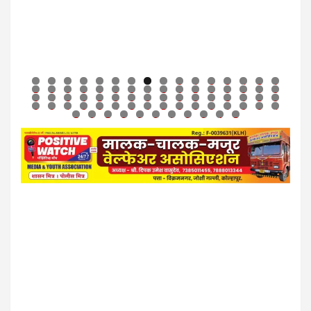
0
1
2
3
4
5
6
7
8
9
0
1
2
3
4
5
6
7
8
9
0
1
2
3
4
5
6
7
8
9
0
1
2
3
4
5
6
7
8
9
0
1
2
3
4
5
6
7
8
9
0
1
2
3
4
5
6
7
8
9
0
1
2
3
4
5