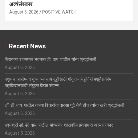
अत्यंसंस्कार
August 5, 2026
POSITIVE WATCH
Recent News
बिहारच्या राज्यपाल भवनात डी. वाय. पाटील यांना श्रद्धांजली
August 6, 2026
पशुधन आरोग्य व दुग्ध व्यवसाय वृद्धीसाठी गोकुळ-सिद्धगिरी पशुवैद्यकीय
महाविद्यालयाची संयुक्त बैठक संपन्न
August 6, 2026
डॉ. डी. वाय. पाटील यांच्या विचारांचा वारसा पुढे नेणे हीच त्यांना खरी श्रद्धांजली
August 6, 2026
पद्मश्री डॉ. डी. वाय. पाटील यांच्यावर शासकीय इतमामात अत्यंसंस्कार
August 5, 2026