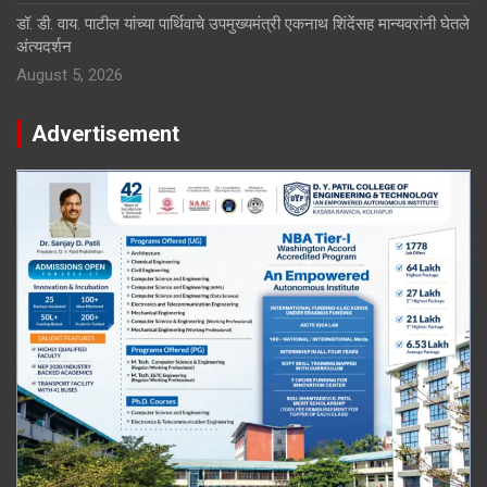
डॉ. डी. वाय. पाटील यांच्या पार्थिवाचे उपमुख्यमंत्री एकनाथ शिंदेंसह मान्यवरांनी घेतले
अंत्यदर्शन
August 5, 2026
Advertisement