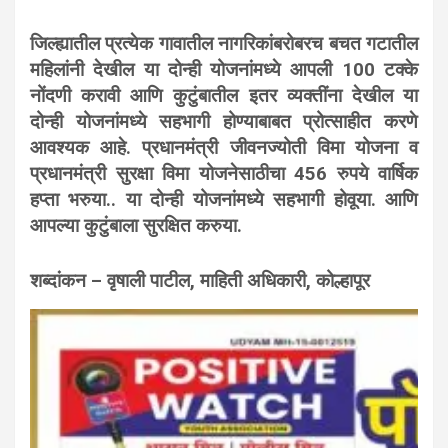
जिल्ह्यातील प्रत्येक गावातील नागरिकांबरोबरच बचत गटातील
महिलांनी देखील या दोन्ही योजनांमध्ये आपली 100 टक्के
नोंदणी करावी आणि कुटुंबातील इतर व्यक्तींना देखील या
दोन्ही योजनांमध्ये सहभागी होण्याबाबत प्रोत्साहीत करणे
आवश्यक आहे. प्रधानमंत्री जीवनज्योती विमा योजना व
प्रधानमंत्री सुरक्षा विमा योजनेसाठीचा 456 रुपये वार्षिक
हप्ता भरुया.. या दोन्ही योजनांमध्ये सहभागी होवूया. आणि
आपल्या कुटुंबाला सुरक्षित करुया.
शब्दांकन – वृषाली पाटील, माहिती अधिकारी, कोल्हापूर