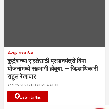
कोल्हापूर
ताज्या
हेल्थ
कुटुंबाच्या सुरक्षेसाठी प्रधानमंत्री विमा
योजनांमध्ये सहभागी होवूया. – जिल्हाधिकारी
राहुल रेखावार
April 25, 2023
POSITIVE WATCH
Listen to this