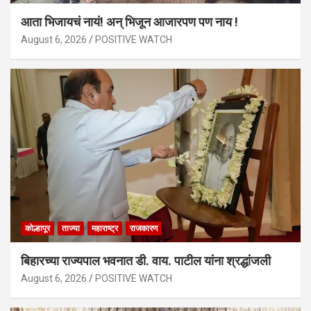
आता भिजायचं नायं! अन् भिजून आजारपण पण नाय !
August 6, 2026
POSITIVE WATCH
कोल्हापूर
ताज्या
महाराष्ट्र
राजकारण
बिहारच्या राज्यपाल भवनात डी. वाय. पाटील यांना श्रद्धांजली
August 6, 2026
POSITIVE WATCH