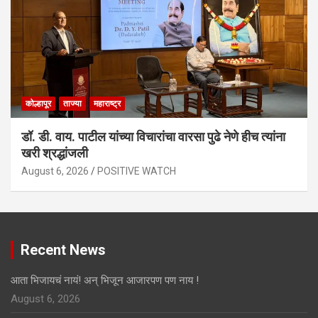
कोल्हापूर
ताज्या
महाराष्ट्र
डॉ. डी. वाय. पाटील यांच्या विचारांचा वारसा पुढे नेणे हीच त्यांना
खरी श्रद्धांजली
August 6, 2026
POSITIVE WATCH
Recent News
आता भिजायचं नायं! अन् भिजून आजारपण पण नाय !
August 6, 2026