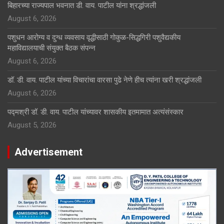
बिहारच्या राज्यपाल भवनात डी. वाय. पाटील यांना श्रद्धांजली
August 6, 2026
पशुधन आरोग्य व दुग्ध व्यवसाय वृद्धीसाठी गोकुळ-सिद्धगिरी पशुवैद्यकीय
महाविद्यालयाची संयुक्त बैठक संपन्न
August 6, 2026
डॉ. डी. वाय. पाटील यांच्या विचारांचा वारसा पुढे नेणे हीच त्यांना खरी श्रद्धांजली
August 6, 2026
पद्मश्री डॉ. डी. वाय. पाटील यांच्यावर शासकीय इतमामात अत्यंसंस्कार
August 5, 2026
Advertisement