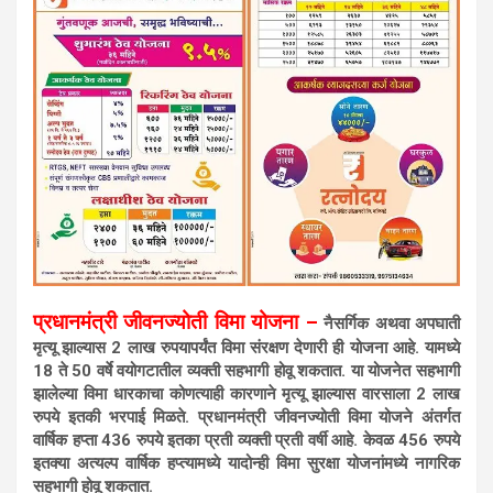
प्रधानमंत्री जीवनज्योती विमा योजना –
नैसर्गिक अथवा अपघाती
मृत्यू झाल्यास 2 लाख रुपयापर्यंत विमा संरक्षण देणारी ही योजना आहे. यामध्ये
18 ते 50 वर्षे वयोगटातील व्यक्ती सहभागी होवू शकतात. या योजनेत सहभागी
झालेल्या विमा धारकाचा कोणत्याही कारणाने मृत्यू झाल्यास वारसाला 2 लाख
रुपये इतकी भरपाई मिळते. प्रधानमंत्री जीवनज्योती विमा योजने अंतर्गत
वार्षिक हप्ता 436 रुपये इतका प्रती व्यक्ती प्रती वर्षी आहे. केवळ 456 रुपये
इतक्या अत्यल्प वार्षिक हप्त्यामध्ये यादोन्ही विमा सुरक्षा योजनांमध्ये नागरिक
सहभागी होवू शकतात.