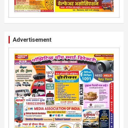
Advertisement