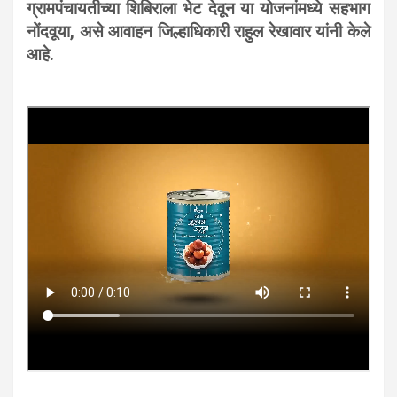
ग्रामपंचायतीच्या शिबिराला भेट देवून या योजनांमध्ये सहभाग
नोंदवूया, असे आवाहन जिल्हाधिकारी राहुल रेखावार यांनी केले
आहे.