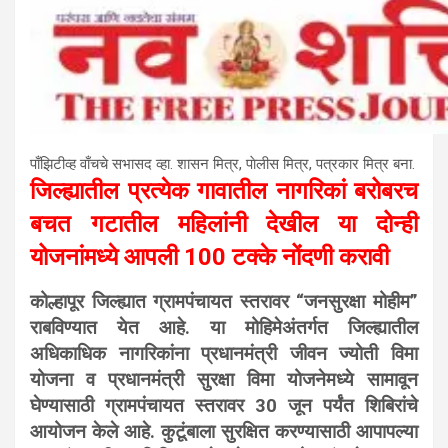
पाँझिटीव्ह वाँचचे सभासद व्हा. शासन मित्र, पाेलीस मित्र, पत्रकार मित्र बना.
जिल्ह्यातील प्रत्येक गावातील नागरिकां बरोबरच
बचत गटातील महिलांनी देखील या दोन्ही
योजनांमध्ये आपली 100 टक्के नोंदणी करावी
कोल्हापूर जिल्ह्यात ग्रामपंचायत स्तरावर “जनसुरक्षा मोहीम”
राबविण्यात येत आहे. या मोहिमेअंतर्गत जिल्ह्यातील
अधिकाधिक नागरिकांना प्रधानमंत्री जीवन ज्योती विमा
योजना व प्रधानमंत्री सुरक्षा विमा योजनेमध्ये सामावून
घेण्यासाठी ग्रामपंचायत स्तरावर 30 जून पर्यंत शिबिरांचे
आयोजन केले आहे. कुटूंबाला सुरक्षित करण्यासाठी आपापल्या