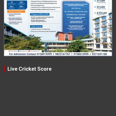
Live Cricket Score