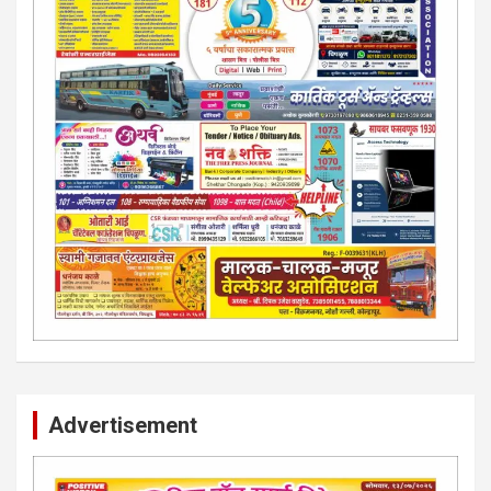
Advertisement