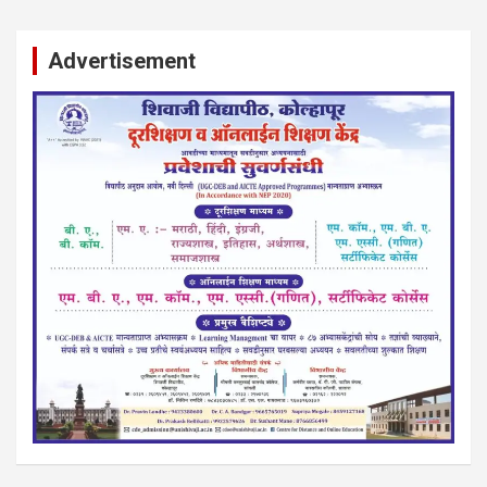
Advertisement