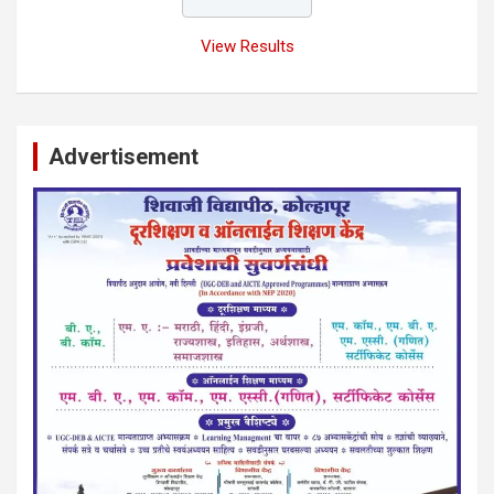
View Results
Advertisement