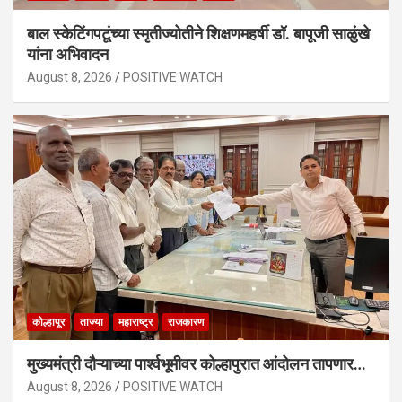
बाल स्केटिंगपटूंच्या स्मृतीज्योतीने शिक्षणमहर्षी डॉ. बापूजी साळुंखे
यांना अभिवादन
August 8, 2026
POSITIVE WATCH
कोल्हापूर
ताज्या
महाराष्ट्र
राजकारण
मुख्यमंत्री दौऱ्याच्या पार्श्वभूमीवर कोल्हापुरात आंदोलन तापणार…
August 8, 2026
POSITIVE WATCH