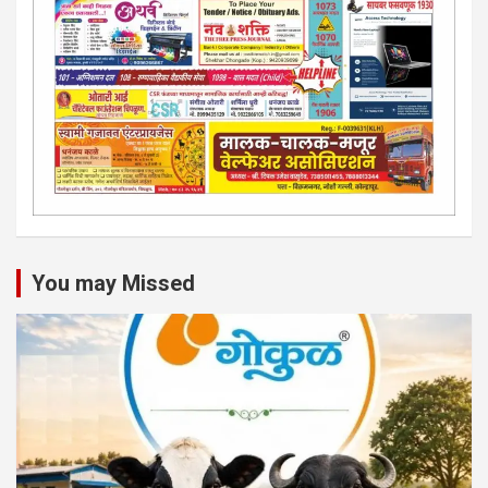
You may Missed