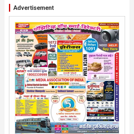
Advertisement