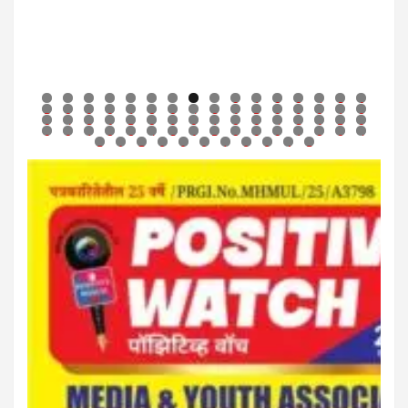
0
1
2
3
4
5
6
7
8
9
0
1
2
3
4
5
6
7
8
9
0
1
2
3
4
5
6
7
8
9
0
1
2
3
4
5
6
7
8
9
0
1
2
3
4
5
6
7
8
9
0
1
2
3
4
5
6
7
8
9
0
1
2
3
4
5