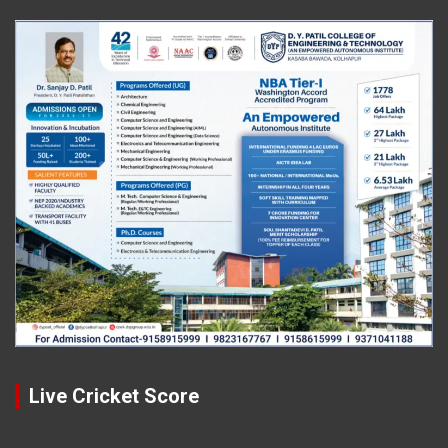
Live Cricket Score