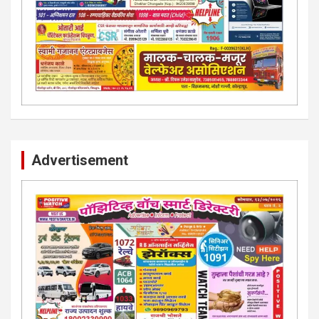
Advertisement