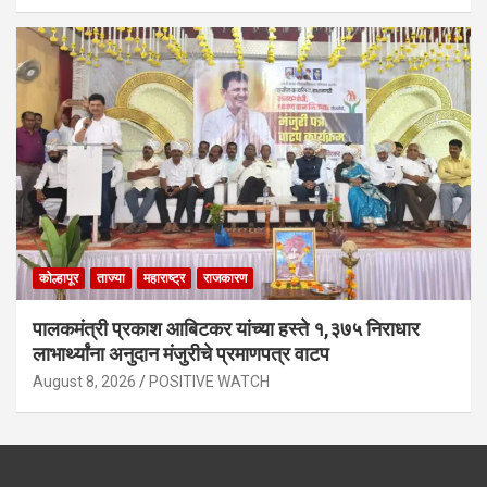
कोल्हापूर
ताज्या
महाराष्ट्र
राजकारण
पालकमंत्री प्रकाश आबिटकर यांच्या हस्ते १,३७५ निराधार
लाभार्थ्यांना अनुदान मंजुरीचे प्रमाणपत्र वाटप
August 8, 2026
POSITIVE WATCH