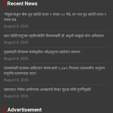
Recent News
‘गोकुळ’कडून म्हैस दूध खरेदी दरात १ रुपया ५० पैसे, तर गाय दूध खरेदी दरात १
रुपया वाढ
August 8, 2026
बाल स्केटिंगपटूंच्या स्मृतीज्योतीने शिक्षणमहर्षी डॉ. बापूजी साळुंखे यांना अभिवादन
August 8, 2026
मुख्यमंत्री दौऱ्याच्या पार्श्वभूमीवर कोल्हापुरात आंदोलन तापणार…
August 8, 2026
पालकमंत्री प्रकाश आबिटकर यांच्या हस्ते १,३७५ निराधार लाभार्थ्यांना अनुदान
मंजुरीचे प्रमाणपत्र वाटप
August 8, 2026
महाराष्ट्र गोसेवा आयोगाच्या अध्यक्षपदी शेखर मुंदडा यांची पुनर्नियुक्ती
August 8, 2026
Advertisement