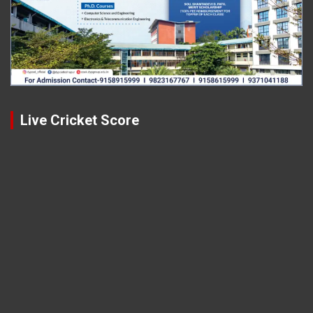
Live Cricket Score