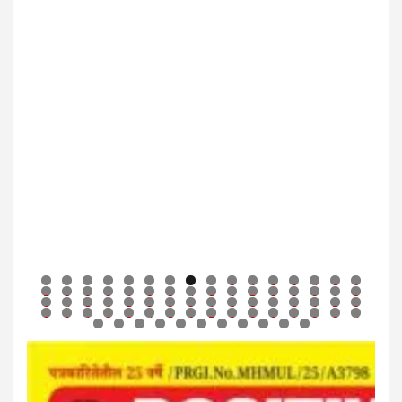
0
1
2
3
4
5
6
7
8
9
0
1
2
3
4
5
6
7
8
9
0
1
2
3
4
5
6
7
8
9
0
1
2
3
4
5
6
7
8
9
0
1
2
3
4
5
6
7
8
9
0
1
2
3
4
5
6
7
8
9
0
1
2
3
4
5