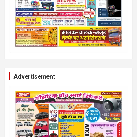
Advertisement