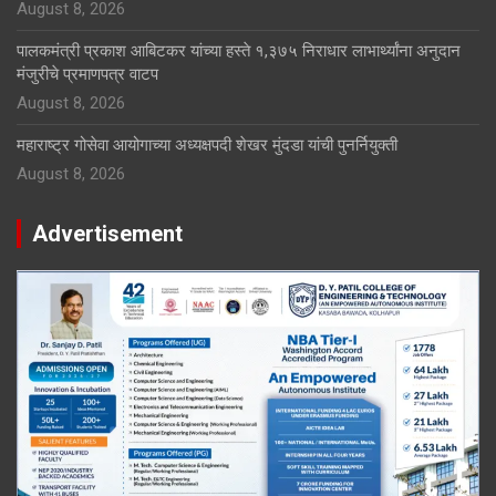
August 8, 2026
पालकमंत्री प्रकाश आबिटकर यांच्या हस्ते १,३७५ निराधार लाभार्थ्यांना अनुदान
मंजुरीचे प्रमाणपत्र वाटप
August 8, 2026
महाराष्ट्र गोसेवा आयोगाच्या अध्यक्षपदी शेखर मुंदडा यांची पुनर्नियुक्ती
August 8, 2026
Advertisement