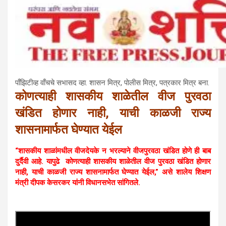
पाँझिटीव्ह वाँचचे सभासद व्हा. शासन मित्र, पाेलीस मित्र, पत्रकार मित्र बना.
कोणत्याही शासकीय शाळेतील वीज पुरवठा
खंडित होणार नाही, याची काळजी राज्य
शासनामार्फत घेण्यात येईल
“शासकीय शाळांमधील वीजदेयके न भरल्याने वीजपुरवठा खंडित होणे ही बाब
दुर्दैवी आहे. यापुढे कोणत्याही शासकीय शाळेतील वीज पुरवठा खंडित होणार
नाही, याची काळजी राज्य शासनामार्फत घेण्यात येईल,” असे शालेय शिक्षण
मंत्री दीपक केसरकर यांनी विधानसभेत सांगितले.