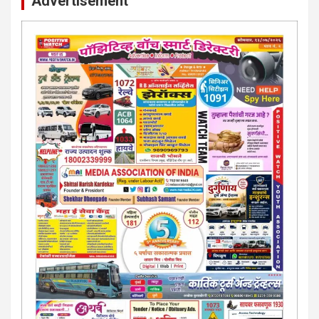
Advertisement