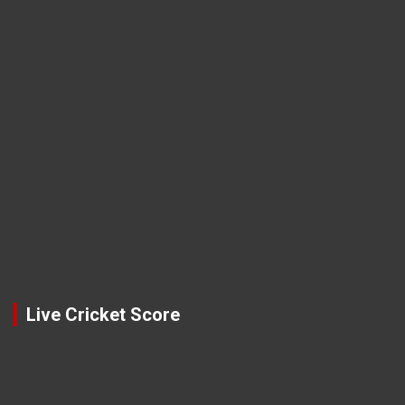
Live Cricket Score