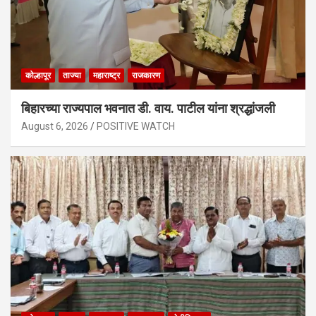
कोल्हापूर
ताज्या
महाराष्ट्र
राजकारण
बिहारच्या राज्यपाल भवनात डी. वाय. पाटील यांना श्रद्धांजली
August 6, 2026
POSITIVE WATCH