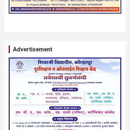
Advertisement