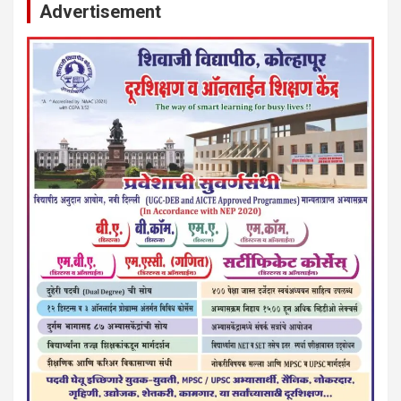
Advertisement