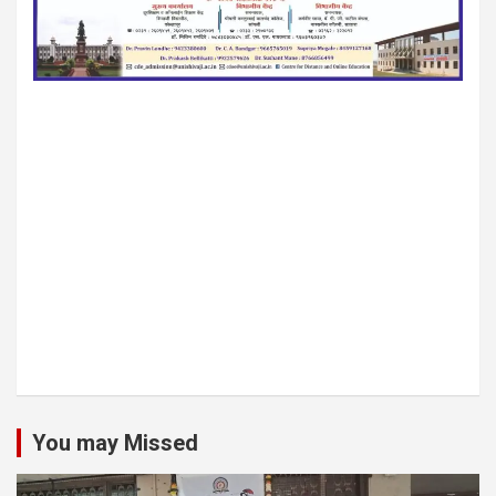
You may Missed