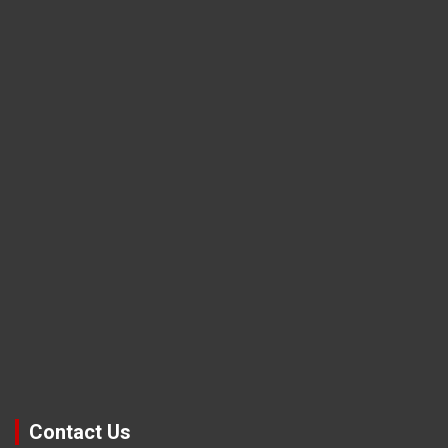
Contact Us