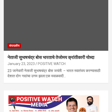
संपादकीय
नेताजी सुभाषचंद्र बोस भारताचे तेजोमय क्रांतीकारी योध्दा
January 23, 2023
POSITIVE WATCH
23 जानेवारी नेताजी सुभाषचंद्र बोस जयंती. – भारत स्वातंत्र्य करण्यासाठी
देशात दोन नद्यांचा उगम झाला.एक मवाळवादी…