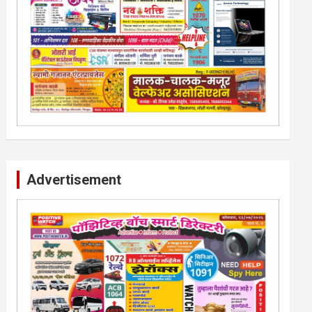
Advertisement