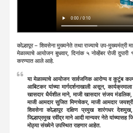
कोल्हापूर – शिवसेना मुख्यनेते तथा राज्याचे उप-मुख्यमंत्री म
मेळाव्याचे आयोजन बुधवार, दिनांक ५ नोव्हेंबर रोजी दुपारी १
करण्यात आले आहे.
या मेळाव्याचे आयोजन सार्वजनिक आरोग्य व कुटुंब कल्या
आबिटकर यांच्या मार्गदर्शनाखाली असून, कार्यक्रमाला
खासदार धैर्यशील माने, माजी खासदार संजय मंडलिक,
माजी आमदार सुजित मिणचेकर, माजी आमदार जयश्री जा
शिवसेना कोल्हापूर दक्षिण प्रमुख शारंगधर देशमुख
जिल्हाप्रमुख रवींद्र माने आदी मान्यवर नेते यांच्यासह 
मोठ्या संख्येने उपस्थित राहणार आहेत.