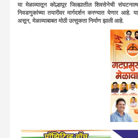
या मेळाव्यातून कोल्हापूर जिल्ह्यातील शिवसेनेची संघटन
निवडणुकांच्या तयारीवर मार्गदर्शन करण्यात येणार आहे. या प
असून, मेळाव्याबाबत मोठी उत्सुकता निर्माण झाली आहे.