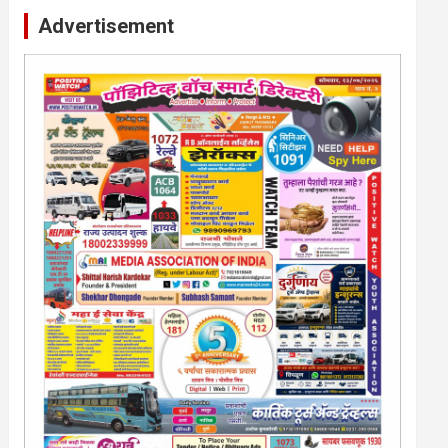
Advertisement