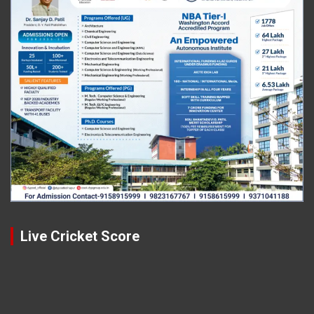
Live Cricket Score