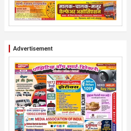
Advertisement