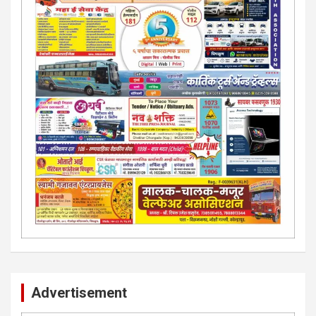
Advertisement