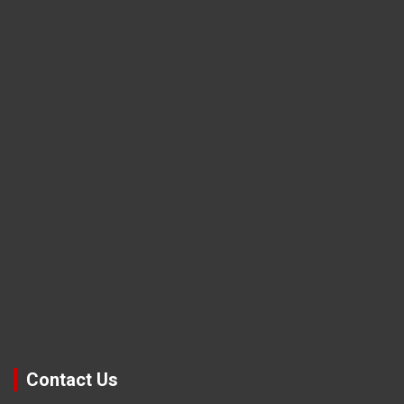
Contact Us