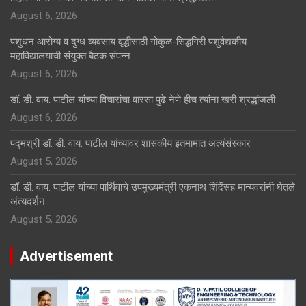
August 6, 2026
पशुधन आरोग्य व दुग्ध व्यवसाय वृद्धीसाठी गोकुळ-सिद्धगिरी पशुवैद्यकीय
महाविद्यालयाची संयुक्त बैठक संपन्न
August 6, 2026
डॉ. डी. वाय. पाटील यांच्या विचारांचा वारसा पुढे नेणे हीच त्यांना खरी श्रद्धांजली
August 6, 2026
पद्मश्री डॉ. डी. वाय. पाटील यांच्यावर शासकीय इतमामात अत्यंसंस्कार
August 5, 2026
डॉ. डी. वाय. पाटील यांच्या पार्थिवाचे उपमुख्यमंत्री एकनाथ शिंदेंसह मान्यवरांनी घेतले
अंत्यदर्शन
August 5, 2026
Advertisement