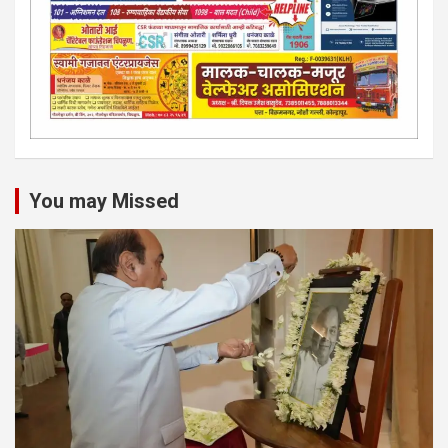
You may Missed