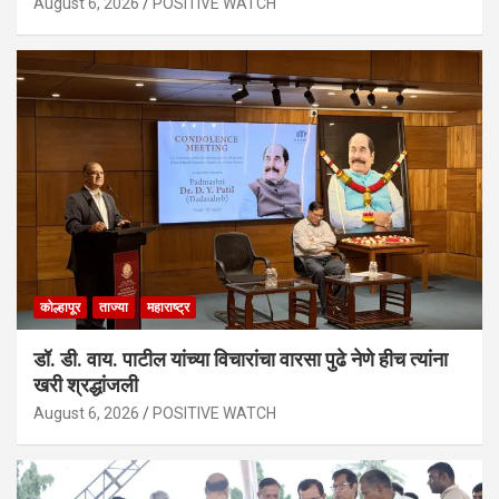
August 6, 2026
POSITIVE WATCH
कोल्हापूर
ताज्या
महाराष्ट्र
डॉ. डी. वाय. पाटील यांच्या विचारांचा वारसा पुढे नेणे हीच त्यांना
खरी श्रद्धांजली
August 6, 2026
POSITIVE WATCH