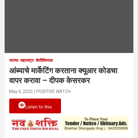
ताज्या
महाराष्ट्र
शेतीविषयक
आंब्याचे मार्केटिंग करताना क्यूआर कोडचा
वापर करावा – दीपक केसरकर
May 6, 2023
POSITIVE WATCH
Listen to this