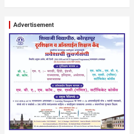
Advertisement