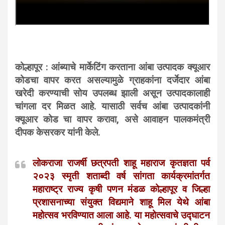
कोल्हापूर : आंब्याचे मार्केटिंग करताना आंबा उत्पादक क्यूआर
कोडचा वापर करत असल्यामुळे ग्राहकांना दर्जेदार आंबा
खरेदी करण्याची सोय उपलब्ध झाली असून उत्पादकालाही
चांगला दर मिळत आहे. यासाठी सर्वच आंबा उत्पादकांनी
क्यूआर कोड चा वापर करावा, असे आवाहन पालकमंत्री
दीपक केसरकर यांनी केले.
लोकराजा राजर्षी छत्रपती शाहू महाराज कृतज्ञता पर्व
२०२३ स्मृती शताब्दी वर्ष सांगता कार्यक्रमांतर्गत
महाराष्ट्र राज्य कृषी पणन मंडळ कोल्हापूर व जिल्हा
प्रशासनाच्या संयुक्त विद्यमाने शाहू मिल येथे आंबा
महोत्सव भरविण्यात आला आहे. या महोत्सवाचे उद्घाटन