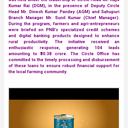
Kumar Rai (DGM), in the presence of Deputy Circle
Head Mr. Dinesh Kumar Pandey (AGM) and Sahupuri
Branch Manager Mr. Sunil Kumar (Chief Manager).
During the program, farmers and agri-entrepreneurs
were briefed on PNB’s specialized credit schemes
and digital banking products designed to enhance
rural productivity. The initiative received an
enthusiastic response, generating 104 leads
amounting to ₹30.38 crore. The Circle Office has
committed to the timely processing and disbursement
of these loans to ensure robust financial support for
the local farming community.