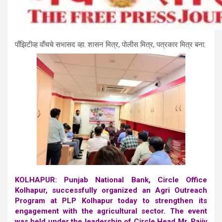
पाँझिटीव्ह वाँचचे सभासद व्हा. शासन मित्र, पाेलीस मित्र, पत्रकार मित्र बना.
KOLHAPUR: Punjab National Bank, Circle Office
Kolhapur, successfully organized an Agri Outreach
Program at PLP Kolhapur today to strengthen its
engagement with the agricultural sector. The event
was held under the leadership of Circle Head Mr. Rajiv