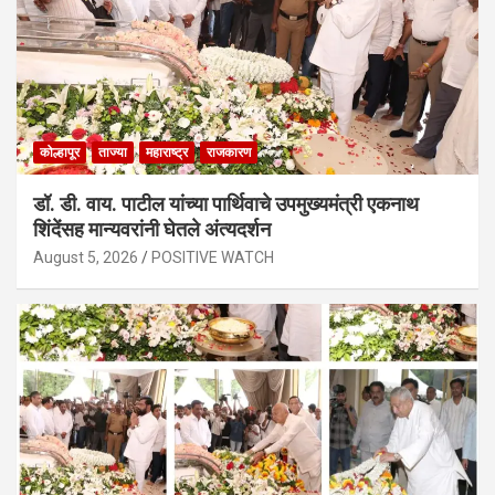
कोल्हापूर
ताज्या
महाराष्ट्र
राजकारण
डॉ. डी. वाय. पाटील यांच्या पार्थिवाचे उपमुख्यमंत्री एकनाथ
शिंदेंसह मान्यवरांनी घेतले अंत्यदर्शन
August 5, 2026
POSITIVE WATCH