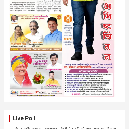
Live Poll