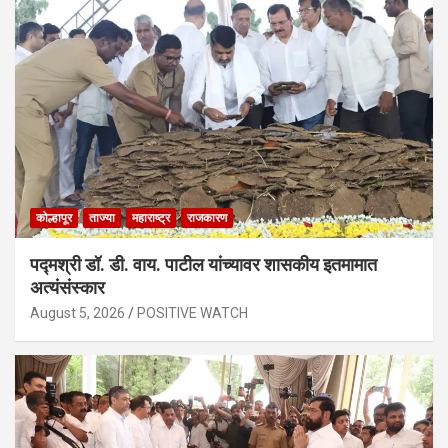
कोल्हापूर
ताज्या
महाराष्ट्र
राजकारण
पद्मश्री डॉ. डी. वाय. पाटील यांच्यावर शासकीय इतमामात
अत्यंसंस्कार
August 5, 2026
POSITIVE WATCH