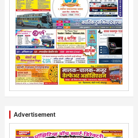
Advertisement