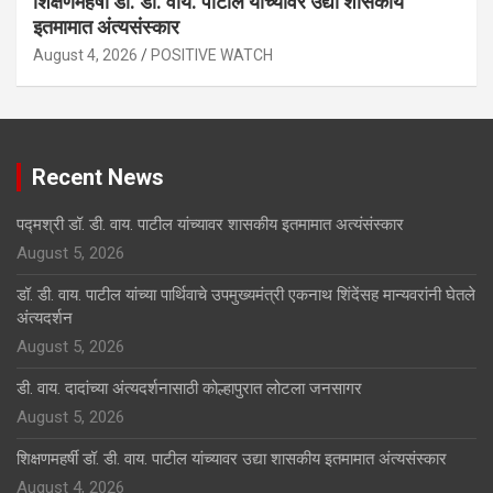
शिक्षणमहर्षी डॉ. डी. वाय. पाटील यांच्यावर उद्या शासकीय
इतमामात अंत्यसंस्कार
August 4, 2026
POSITIVE WATCH
Recent News
पद्मश्री डॉ. डी. वाय. पाटील यांच्यावर शासकीय इतमामात अत्यंसंस्कार
August 5, 2026
डॉ. डी. वाय. पाटील यांच्या पार्थिवाचे उपमुख्यमंत्री एकनाथ शिंदेंसह मान्यवरांनी घेतले
अंत्यदर्शन
August 5, 2026
डी. वाय. दादांच्या अंत्यदर्शनासाठी कोल्हापुरात लोटला जनसागर
August 5, 2026
शिक्षणमहर्षी डॉ. डी. वाय. पाटील यांच्यावर उद्या शासकीय इतमामात अंत्यसंस्कार
August 4, 2026