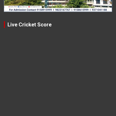
Live Cricket Score