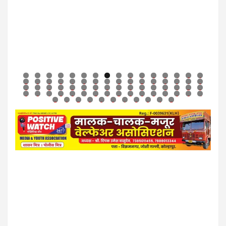
0
1
2
3
4
5
6
7
8
9
0
1
2
3
4
5
6
7
8
9
0
1
2
3
4
5
6
7
8
9
0
1
2
3
4
5
6
7
8
9
0
1
2
3
4
5
6
7
8
9
0
1
2
3
4
5
6
7
8
9
0
1
2
3
4
5