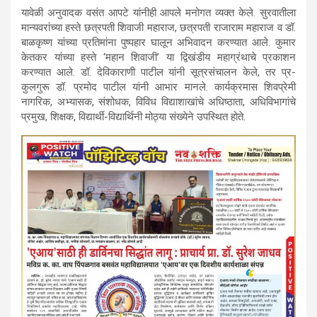
यावेळी अनुवादक वसंत आपटे यांनीही आपले मनोगत व्यक्त केले. सुरवातीला
मान्यवरांच्या हस्ते छत्रपती शिवाजी महाराज, छत्रपती राजाराम महाराज व डॉ.
बाळकृष्ण यांच्या प्रतिमांना पुष्पहार घालून अभिवादन करण्यात आले. कुमार
केतकर यांच्या हस्ते ‘महान शिवाजी’ या द्विखंडीय महाग्रंथाचे प्रकाशन
करण्यात आले. डॉ. देविकाराणी पाटील यांनी सूत्रसंचालन केले, तर प्र-
कुलगुरू डॉ. प्रमोद पाटील यांनी आभार मानले. कार्यक्रमास शिवप्रेमी
नागरिक, अभ्यासक, संशोधक, विविध विद्याशाखांचे अधिष्ठाता, अधिविभागांचे
प्रमुख, शिक्षक, विद्यार्थी-विद्यार्थिनी मोठ्या संख्येने उपस्थित होते.