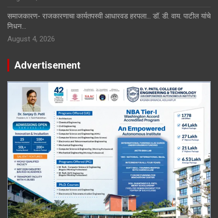
समाजकारण- राजकारणाचा कार्यतपस्वी आधारवड हरपला… डॉ. डी. वाय. पाटील यांचे
निधन…
August 4, 2026
Advertisement