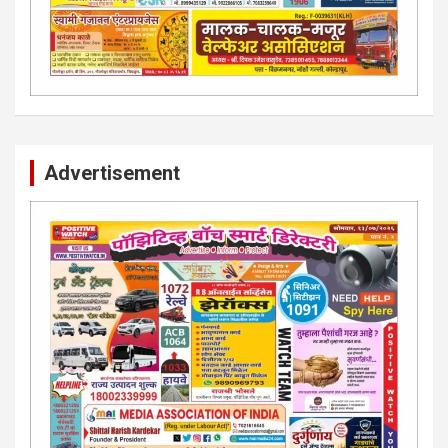
Advertisement