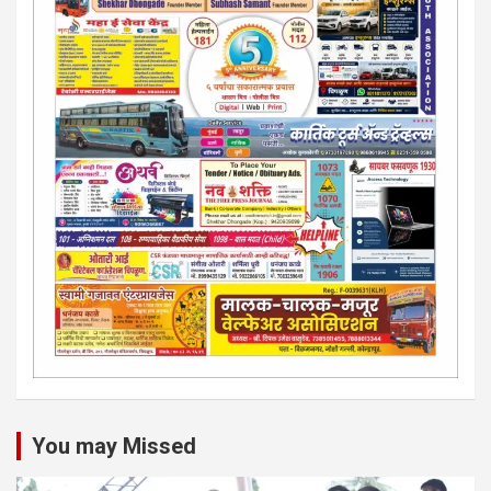
You may Missed