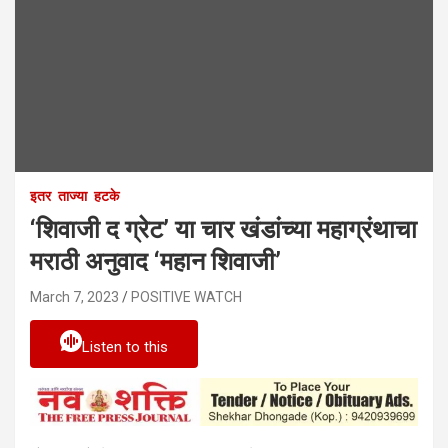
इतर
ताज्या
हटके
‘शिवाजी द ग्रेट’ या चार खंडांच्या महाग्रंथाचा
मराठी अनुवाद ‘महान शिवाजी’
March 7, 2023
POSITIVE WATCH
Listen to this