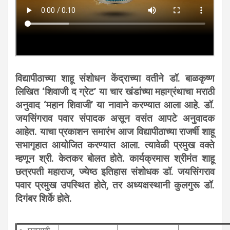
विद्यापीठाच्या शाहू संशोधन केंद्राच्या वतीने डॉ. बाळकृष्ण
लिखित ‘शिवाजी द ग्रेट’ या चार खंडांच्या महाग्रंथाचा मराठी
अनुवाद ‘महान शिवाजी’ या नावाने करण्यात आला आहे. डॉ.
जयसिंगराव पवार संपादक असून वसंत आपटे अनुवादक
आहेत. याचा प्रकाशन समारंभ आज विद्यापीठाच्या राजर्षी शाहू
सभागृहात आयोजित करण्यात आला. त्यावेळी प्रमुख वक्ते
म्हणून श्री. केतकर बोलत होते. कार्यक्रमास श्रीमंत शाहू
छत्रपती महाराज, ज्येष्ठ इतिहास संशोधक डॉ. जयसिंगराव
पवार प्रमुख उपस्थित होते, तर अध्यक्षस्थानी कुलगुरू डॉ.
दिगंबर शिर्के होते.