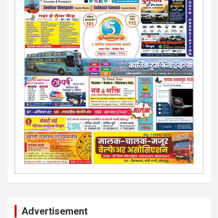
Advertisement