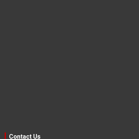
Contact Us