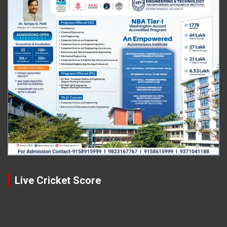
Live Cricket Score