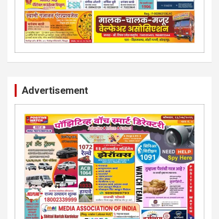
Advertisement