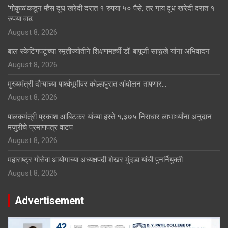
‘गोकुळ’कडून म्हैस दूध खरेदी दरात १ रुपया ५० पैसे, तर गाय दूध खरेदी दरात १
रुपया वाढ
August 8, 2026
बाल स्केटिंगपटूंच्या स्मृतीज्योतीने शिक्षणमहर्षी डॉ. बापूजी साळुंखे यांना अभिवादन
August 8, 2026
मुख्यमंत्री दौऱ्याच्या पार्श्वभूमीवर कोल्हापुरात आंदोलन तापणार…
August 8, 2026
पालकमंत्री प्रकाश आबिटकर यांच्या हस्ते १,३७५ निराधार लाभार्थ्यांना अनुदान
मंजुरीचे प्रमाणपत्र वाटप
August 8, 2026
महाराष्ट्र गोसेवा आयोगाच्या अध्यक्षपदी शेखर मुंदडा यांची पुनर्नियुक्ती
August 8, 2026
Advertisement