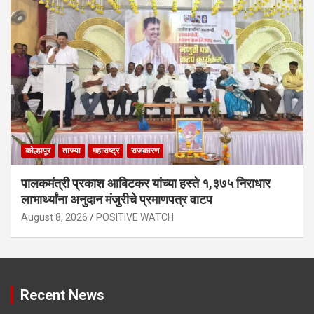
कोल्हापूर
ताज्या
महाराष्ट्र
राजकारण
पालकमंत्री प्रकाश आबिटकर यांच्या हस्ते १,३७५ निराधार
लाभार्थ्यांना अनुदान मंजुरीचे प्रमाणपत्र वाटप
August 8, 2026
POSITIVE WATCH
Recent News