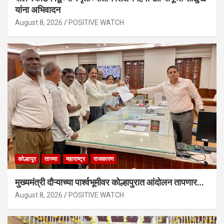
यांना अभिवादन
August 8, 2026
POSITIVE WATCH
कोल्हापूर
ताज्या
महाराष्ट्र
राजकारण
मुख्यमंत्री दौऱ्याच्या पार्श्वभूमीवर कोल्हापुरात आंदोलन तापणार…
August 8, 2026
POSITIVE WATCH