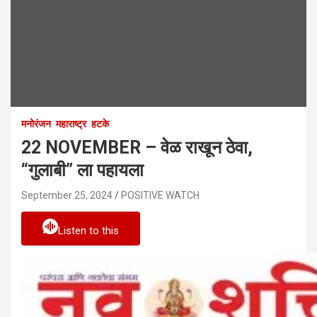
मनोरंजन
महाराष्ट्र
हटके
22 NOVEMBER – वेळ राखून ठेवा,
“गुलाबी” ला पहायला
September 25, 2024
POSITIVE WATCH
Listen to this