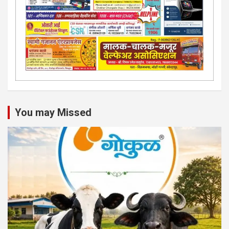
You may Missed