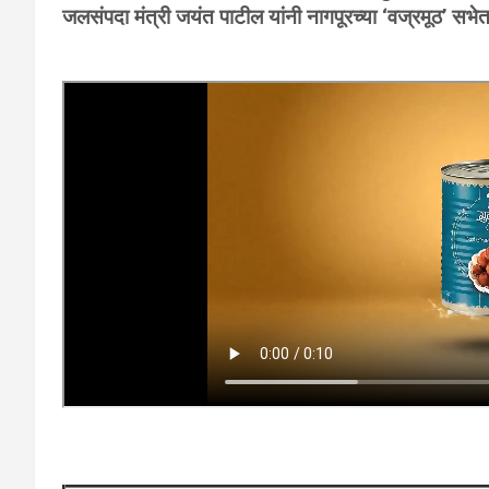
जलसंपदा मंत्री जयंत पाटील यांनी नागपूरच्या ‘वज्रमूठ’ सभेत