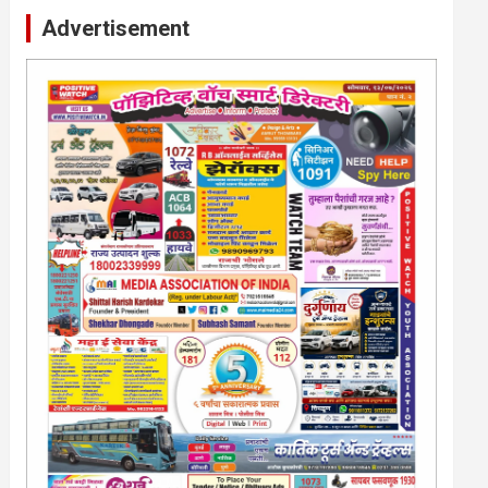
Advertisement