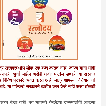
ात्र सरकारमधील लोक एक शब्द काढत नाही. कारण यांना भीती
र आपली खुर्ची जाईल असेही जयंत पाटील म्हणाले. या सरकार
ष विविध प्रकारे व्यक्त करत आहे. मात्र आपल्या विरोधात जो
त आहे. या पलिकडे सरकारने काहीच काम केले नाही असा टोलाही
 सहन केला नाही. पण भाजपने नेमलेल्या राज्यपालांनी आपल्या