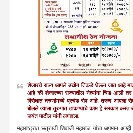
शेजारचे राज्य आपले उद्योग तिकडे घेऊन जात आहे म
आहे की शेजारच्या राज्यातील नेत्यांना चिड आली त
विरोधात तरुणांमध्ये प्रचंड रोष आहे. तरुण आपला रो
बोलले त्याला तुरुंगात टाकण्याचे काम हे सरकार कर
जयंत पाटील यांनी लगावला.
महाराष्ट्रात छत्रपती शिवाजी महाराज यांचा अपमान आम्ही