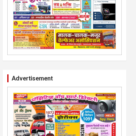
Advertisement