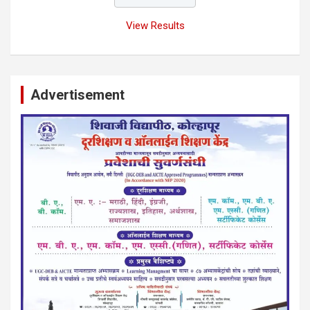
View Results
Advertisement