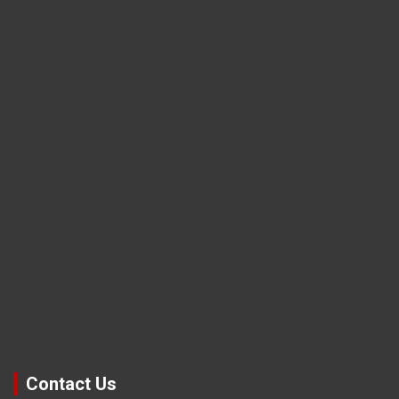
Contact Us