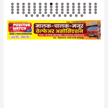
0
1
2
3
4
5
6
7
8
9
0
1
2
3
4
5
6
7
8
9
0
1
2
3
4
5
6
7
8
9
0
1
2
3
4
5
6
7
8
9
0
1
2
3
4
5
6
7
8
9
0
1
2
3
4
5
6
7
8
9
0
1
2
3
4
5