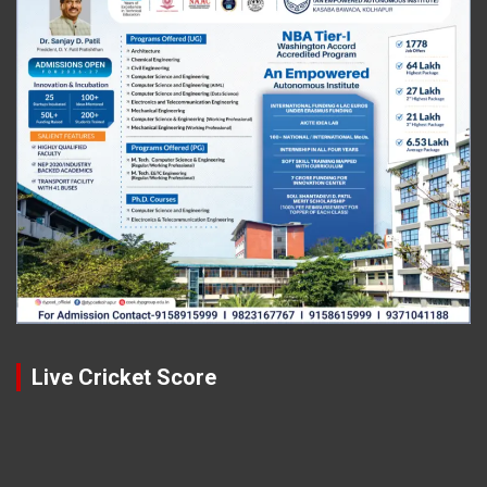
Live Cricket Score