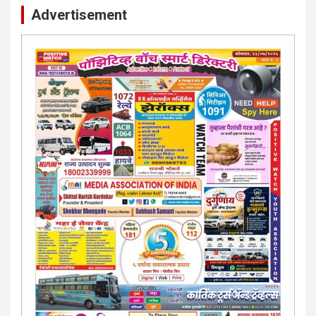
Advertisement