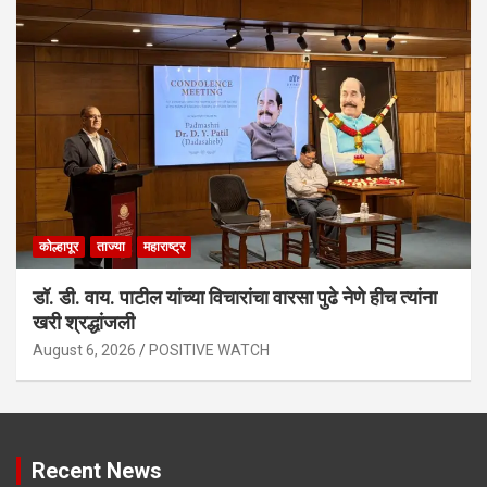
कोल्हापूर
ताज्या
महाराष्ट्र
डॉ. डी. वाय. पाटील यांच्या विचारांचा वारसा पुढे नेणे हीच त्यांना
खरी श्रद्धांजली
August 6, 2026
POSITIVE WATCH
Recent News