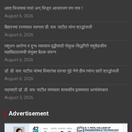
आता भिजायचं नायं! अन् भिजून आजारपण पण नाय !
August 6, 2026
बिहारच्या राज्यपाल भवनात डी. वाय. पाटील यांना श्रद्धांजली
August 6, 2026
पशुधन आरोग्य व दुग्ध व्यवसाय वृद्धीसाठी गोकुळ-सिद्धगिरी पशुवैद्यकीय
महाविद्यालयाची संयुक्त बैठक संपन्न
August 6, 2026
डॉ. डी. वाय. पाटील यांच्या विचारांचा वारसा पुढे नेणे हीच त्यांना खरी श्रद्धांजली
August 6, 2026
पद्मश्री डॉ. डी. वाय. पाटील यांच्यावर शासकीय इतमामात अत्यंसंस्कार
August 5, 2026
Advertisement