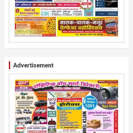
Advertisement