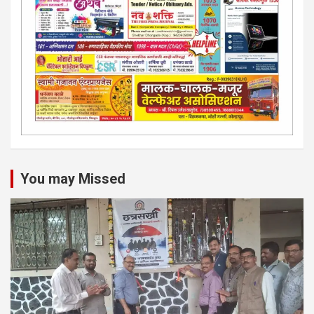
You may Missed