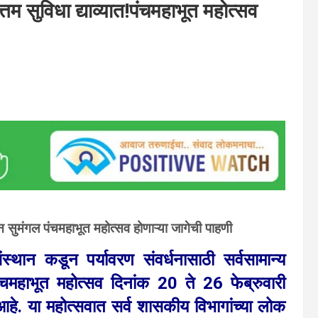
त्तम सुविधा द्याव्यात!पंचमहाभूत महोत्सव
न सुमंगल पंचमहाभूत महोत्सव होणाऱ्या जागेची पाहणी
संस्थान कडून पर्यावरण संवर्धनासाठी सर्वसामान्य
पंचमहाभूत महोत्सव दिनांक 20 ते 26 फेब्रुवारी
. या महोत्सवात सर्व शासकीय विभागांच्या लोक