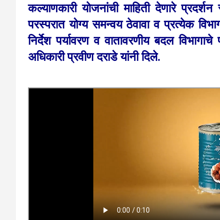
कल्याणकारी योजनांची माहिती देणारे प्रदर्शन
परस्परात योग्य समन्वय ठेवावा व प्रत्येक वि
निर्देश पर्यावरण व वातावरणीय बदल विभागाच
अधिकारी प्रवीण दराडे यांनी दिले.