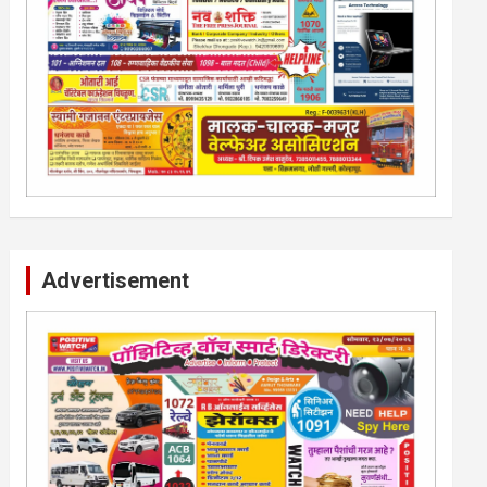
Advertisement