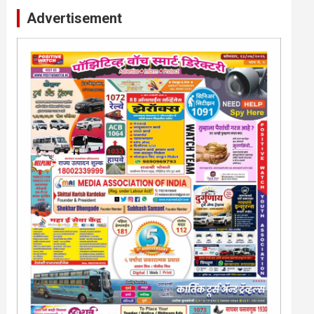
Advertisement