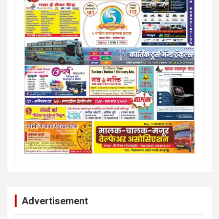
Advertisement