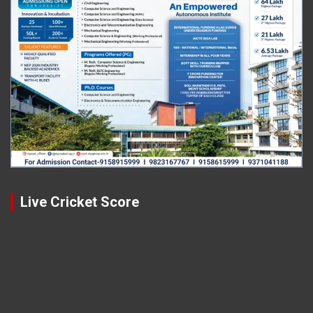
Live Cricket Score