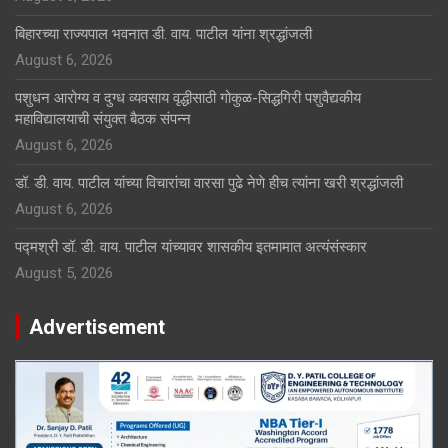
बिहारच्या राज्यपाल भवनात डी. वाय. पाटील यांना श्रद्धांजली
August 6, 2026
पशुधन आरोग्य व दुग्ध व्यवसाय वृद्धीसाठी गोकुळ-सिद्धगिरी पशुवैद्यकीय
महाविद्यालयाची संयुक्त बैठक संपन्न
August 6, 2026
डॉ. डी. वाय. पाटील यांच्या विचारांचा वारसा पुढे नेणे हीच त्यांना खरी श्रद्धांजली
August 6, 2026
पद्मश्री डॉ. डी. वाय. पाटील यांच्यावर शासकीय इतमामात अत्यंसंस्कार
August 5, 2026
Advertisement