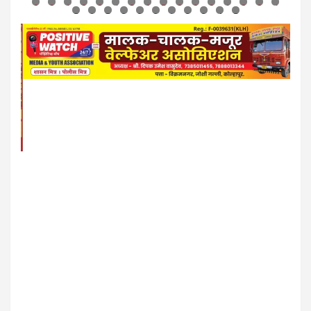
3
4
5
6
7
8
9
0
1
2
3
4
5
6
7
8
9
0
1
2
3
4
5
6
7
8
9
0
1
2
3
4
5
6
7
8
9
0
1
2
3
4
5