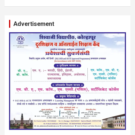
Advertisement