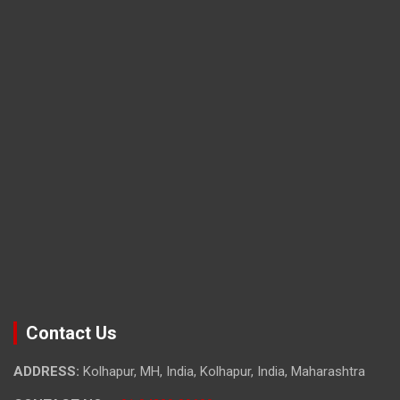
Contact Us
ADDRESS:
Kolhapur, MH, India, Kolhapur, India, Maharashtra