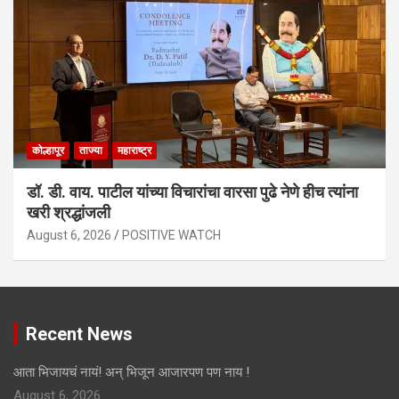
कोल्हापूर
ताज्या
महाराष्ट्र
डॉ. डी. वाय. पाटील यांच्या विचारांचा वारसा पुढे नेणे हीच त्यांना
खरी श्रद्धांजली
August 6, 2026
POSITIVE WATCH
Recent News
आता भिजायचं नायं! अन् भिजून आजारपण पण नाय !
August 6, 2026