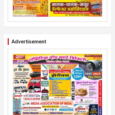
Advertisement