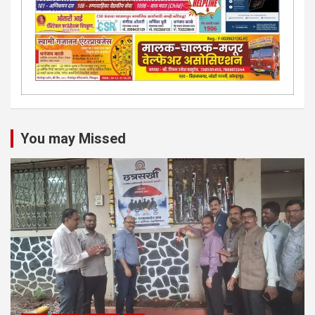
You may Missed