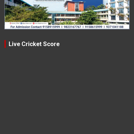
Live Cricket Score