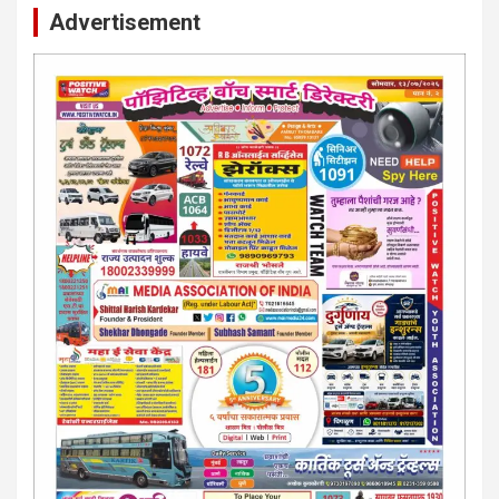
Advertisement