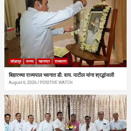
कोल्हापूर
ताज्या
महाराष्ट्र
राजकारण
बिहारच्या राज्यपाल भवनात डी. वाय. पाटील यांना श्रद्धांजली
August 6, 2026
POSITIVE WATCH