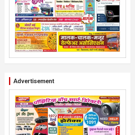
Advertisement