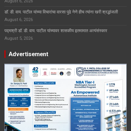
August 6, 2026
डॉ. डी. वाय. पाटील यांच्या विचारांचा वारसा पुढे नेणे हीच त्यांना खरी श्रद्धांजली
August 6, 2026
पद्मश्री डॉ. डी. वाय. पाटील यांच्यावर शासकीय इतमामात अत्यंसंस्कार
August 5, 2026
Advertisement