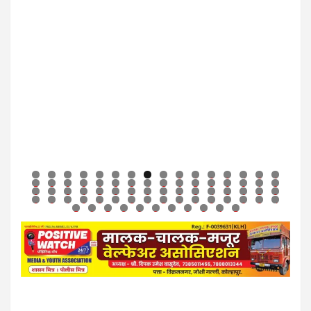
0
1
2
3
4
5
6
7
8
9
0
1
2
3
4
5
6
7
8
9
0
1
2
3
4
5
6
7
8
9
0
1
2
3
4
5
6
7
8
9
0
1
2
3
4
5
6
7
8
9
0
1
2
3
4
5
6
7
8
9
0
1
2
3
4
5