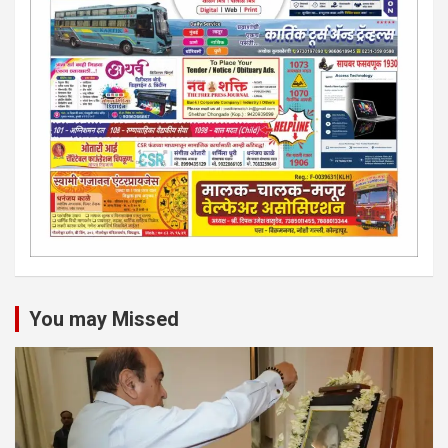
You may Missed