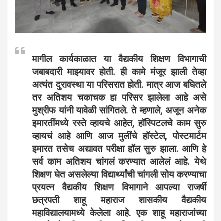
मागील कार्यकाळात या वैद्यकीय शिक्षण विभागाची
जबाबदारी माझ्यावर होती. ही कामे मंजूर झाली तेव्हा
अत्यंत दुरावस्था या परिसरात होती. मात्र आज बघितले
तर अतिशय चकाचक हा परिसर झालेला आहे असे
मुश्रीफ यांनी यावेळी सांगितले. ते म्हणाले, अजून अनेक
इमारतींमध्ये रस्ते व्हायचे आहेत, हॉस्पिटलचे काम सुरु
व्हायचं आहे आणि आज मुलींचे हॉस्टेल, पोस्टमार्टम
इमारत तसेच अद्यावत परीक्षा हॉल सुरु झाला. आणि हे
सर्व काम अतिशय चांगलं करण्यात आलेलं आहे. येथे
शिक्षण घेत असलेल्या विद्यार्थ्यांची चांगली सोय करण्याचा
प्रयत्न वैद्यकीय शिक्षण विभागाने आपल्या राजर्षी
छत्रपती शाहू महाराज शासकीय वैद्यकीय
महाविद्यालयामध्ये केलेला आहे. एक शाहू महाराजांच्या