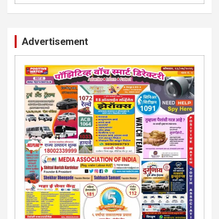
Advertisement