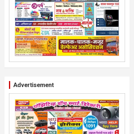
Advertisement