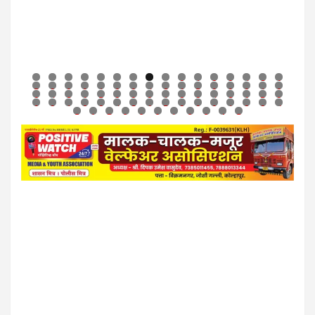
0
1
2
3
4
5
6
7
8
9
0
1
2
3
4
5
6
7
8
9
0
1
2
3
4
5
6
7
8
9
0
1
2
3
4
5
6
7
8
9
0
1
2
3
4
5
6
7
8
9
0
1
2
3
4
5
6
7
8
9
0
1
2
3
4
5