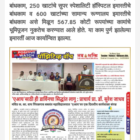
बांधकाम, 250 खाटांचे सुपर स्पेशालिटी हॉस्पिटल इमारतीचे
बांधकाम व 600 खाटांच्या सामान्य रूग्णालय इमारतीचे
बांधकाम असे मिळून 567.85 कोटी रूपयांच्या कामांचे
भूमिपूजन नुकतेच करण्यात आले होते. या काम पुर्ण झालेल्या
इमारतीं आज कार्यान्वित झाल्या.