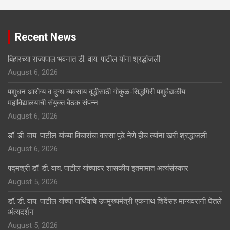
Recent News
बिहारच्या राज्यपाल भवनात डी. वाय. पाटील यांना श्रद्धांजली
August 6, 2026
पशुधन आरोग्य व दुग्ध व्यवसाय वृद्धीसाठी गोकुळ-सिद्धगिरी पशुवैद्यकीय
महाविद्यालयाची संयुक्त बैठक संपन्न
August 6, 2026
डॉ. डी. वाय. पाटील यांच्या विचारांचा वारसा पुढे नेणे हीच त्यांना खरी श्रद्धांजली
August 6, 2026
पद्मश्री डॉ. डी. वाय. पाटील यांच्यावर शासकीय इतमामात अत्यंसंस्कार
August 5, 2026
डॉ. डी. वाय. पाटील यांच्या पार्थिवाचे उपमुख्यमंत्री एकनाथ शिंदेंसह मान्यवरांनी घेतले
अंत्यदर्शन
August 5, 2026