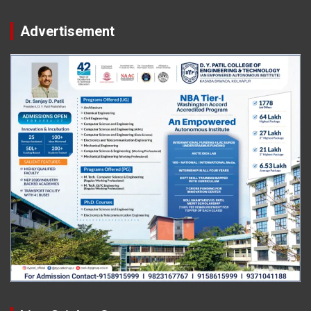
Advertisement