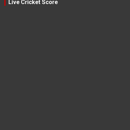
Live Cricket Score