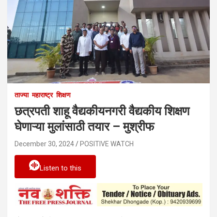
ताज्या
महाराष्ट्र
शिक्षण
छत्रपती शाहू वैद्यकीयनगरी वैद्यकीय शिक्षण
घेणाऱ्या मुलांसाठी तयार – मुश्रीफ
December 30, 2024
POSITIVE WATCH
Listen to this