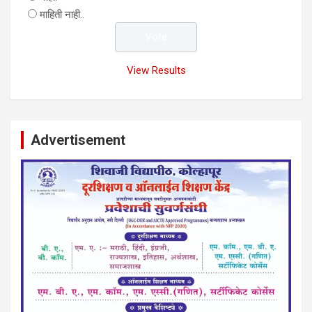
माहिती नाही..
View Results
Advertisement