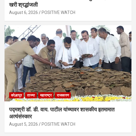
खरी श्रद्धांजली
August 6, 2026
POSITIVE WATCH
कोल्हापूर
ताज्या
महाराष्ट्र
राजकारण
पद्मश्री डॉ. डी. वाय. पाटील यांच्यावर शासकीय इतमामात
अत्यंसंस्कार
August 5, 2026
POSITIVE WATCH