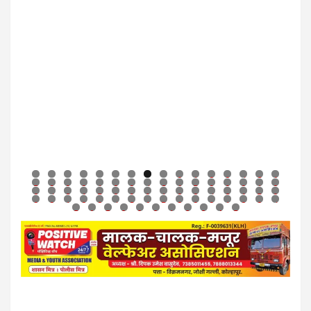
0
1
2
3
4
5
6
7
8
9
0
1
2
3
4
5
6
7
8
9
0
1
2
3
4
5
6
7
8
9
0
1
2
3
4
5
6
7
8
9
0
1
2
3
4
5
6
7
8
9
0
1
2
3
4
5
6
7
8
9
0
1
2
3
4
5