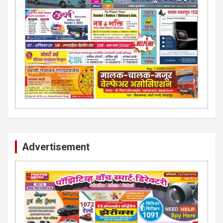
Advertisement