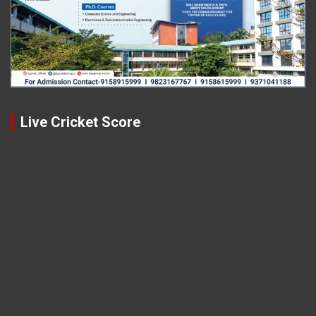
Live Cricket Score