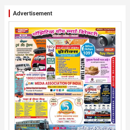
Advertisement