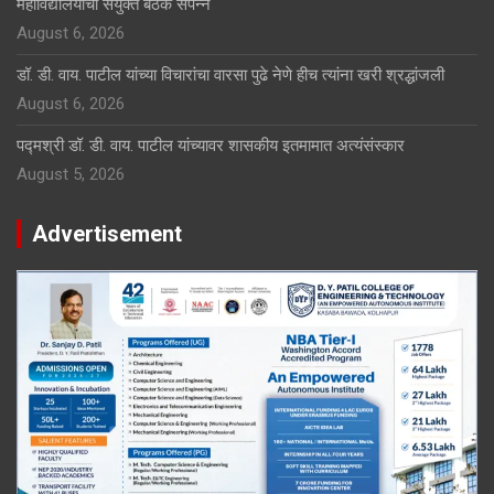
महाविद्यालयाची संयुक्त बैठक संपन्न
August 6, 2026
डॉ. डी. वाय. पाटील यांच्या विचारांचा वारसा पुढे नेणे हीच त्यांना खरी श्रद्धांजली
August 6, 2026
पद्मश्री डॉ. डी. वाय. पाटील यांच्यावर शासकीय इतमामात अत्यंसंस्कार
August 5, 2026
Advertisement