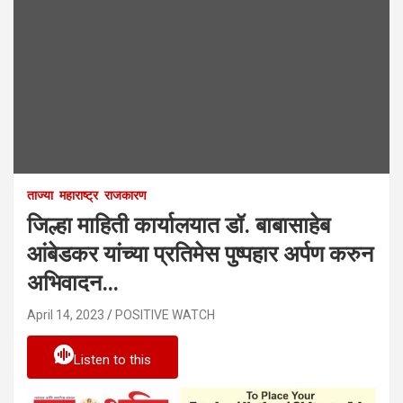
ताज्या
महाराष्ट्र
राजकारण
जिल्हा माहिती कार्यालयात डॉ. बाबासाहेब
आंबेडकर यांच्या प्रतिमेस पुष्पहार अर्पण करुन
अभिवादन…
April 14, 2023
POSITIVE WATCH
Listen to this