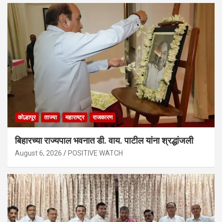
कोल्हापूर
ताज्या
महाराष्ट्र
राजकारण
बिहारच्या राज्यपाल भवनात डी. वाय. पाटील यांना श्रद्धांजली
August 6, 2026
POSITIVE WATCH