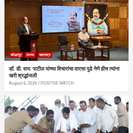
कोल्हापूर
ताज्या
महाराष्ट्र
डॉ. डी. वाय. पाटील यांच्या विचारांचा वारसा पुढे नेणे हीच त्यांना
खरी श्रद्धांजली
August 6, 2026
POSITIVE WATCH