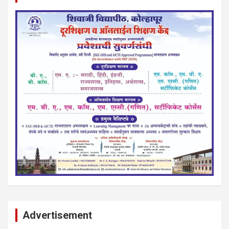
Advertisement