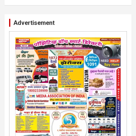
Advertisement