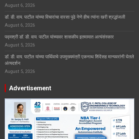
August 6, 2026
डॉ. डी. वाय. पाटील यांच्या विचारांचा वारसा पुढे नेणे हीच त्यांना खरी श्रद्धांजली
August 6, 2026
पद्मश्री डॉ. डी. वाय. पाटील यांच्यावर शासकीय इतमामात अत्यंसंस्कार
August 5, 2026
डॉ. डी. वाय. पाटील यांच्या पार्थिवाचे उपमुख्यमंत्री एकनाथ शिंदेंसह मान्यवरांनी घेतले
अंत्यदर्शन
August 5, 2026
Advertisement