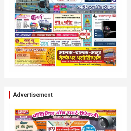
Advertisement