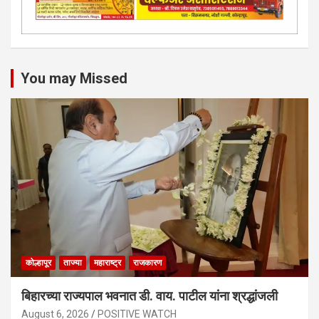
You may Missed
कोल्हापूर
ताज्या
महाराष्ट्र
राजकारण
बिहारच्या राज्यपाल भवनात डी. वाय. पाटील यांना श्रद्धांजली
August 6, 2026
POSITIVE WATCH