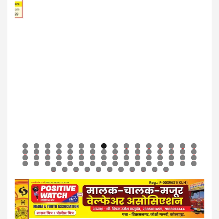
0
1
2
3
4
5
6
7
8
9
0
1
2
3
4
5
6
7
8
9
0
1
2
3
4
5
6
7
8
9
0
1
2
3
4
5
6
7
8
9
0
1
2
3
4
5
6
7
8
9
0
1
2
3
4
5
6
7
8
9
0
1
2
3
4
5