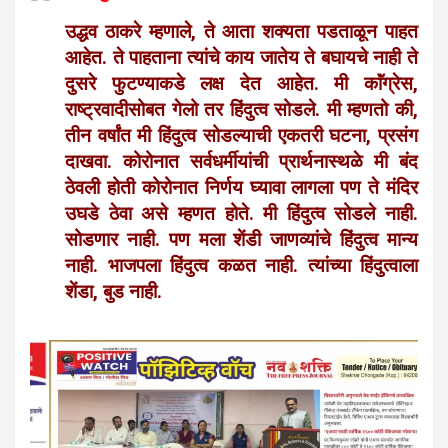
उद्धव ठाकरे म्हणाले, ते आता शक्यता पडताळून पाहत
आहेत. ते पाहताना त्यांचे काय जातेय ते बघायचे नाही ते
दुसरे फुटण्याकडे लक्ष देत आहेत. मी काॅंग्रेस,
राष्ट्रवादीसोबत गेलो तर हिंदुत्व सोडले. मी म्हणतो की,
तीन वर्षांत मी हिंदुत्व सोडल्याची एकतरी घटना, प्रसंग
दाखवा. कोरोनात सर्वधर्मीयांची प्रार्थनास्थळे मी बंद
ठेवली होती कोरोनात निर्णय घ्यावा लागला पण ते मंदिर
उघडे ठेवा असे म्हणत होते. मी हिंदुत्व सोडले नाही.
सोडणार नाही. पण मला शेंडी जाणव्यांचे हिंदुत्व मान्य
नाही. भाजपला हिंदुत्व कळत नाही. त्यांच्या हिंदुत्वाला
शेंडा, बुड नाही.