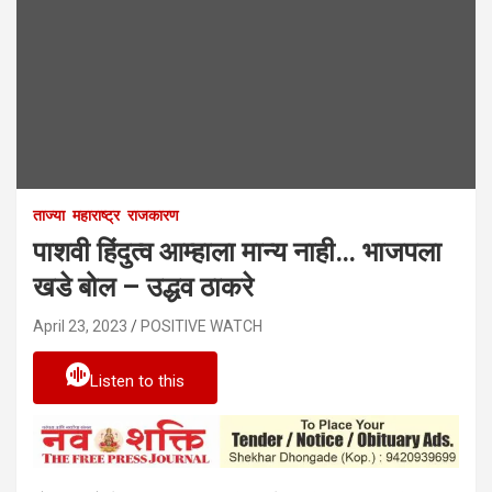
ताज्या
महाराष्ट्र
राजकारण
पाशवी हिंदुत्व आम्हाला मान्य नाही… भाजपला
खडे बोल – उद्धव ठाकरे
April 23, 2023
POSITIVE WATCH
Listen to this