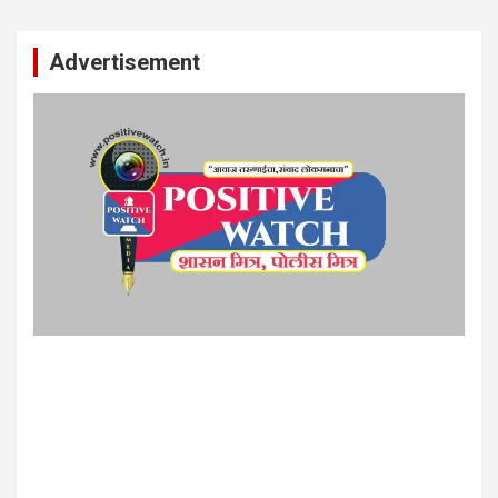
Advertisement