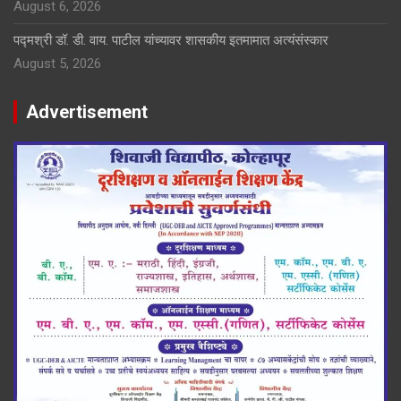
August 6, 2026
पद्मश्री डॉ. डी. वाय. पाटील यांच्यावर शासकीय इतमामात अत्यंसंस्कार
August 5, 2026
Advertisement