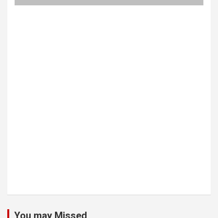
You may Missed