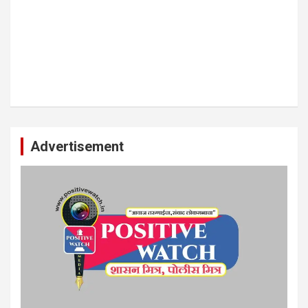
Advertisement