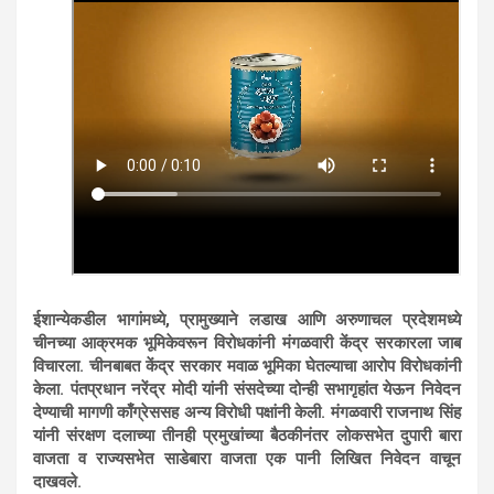
ईशान्येकडील भागांमध्ये, प्रामुख्याने लडाख आणि अरुणाचल प्रदेशमध्ये
चीनच्या आक्रमक भूमिकेवरून विरोधकांनी मंगळवारी केंद्र सरकारला जाब
विचारला. चीनबाबत केंद्र सरकार मवाळ भूमिका घेतल्याचा आरोप विरोधकांनी
केला. पंतप्रधान नरेंद्र मोदी यांनी संसदेच्या दोन्ही सभागृहांत येऊन निवेदन
देण्याची मागणी काँग्रेससह अन्य विरोधी पक्षांनी केली. मंगळवारी राजनाथ सिंह
यांनी संरक्षण दलाच्या तीनही प्रमुखांच्या बैठकीनंतर लोकसभेत दुपारी बारा
वाजता व राज्यसभेत साडेबारा वाजता एक पानी लिखित निवेदन वाचून
दाखवले.