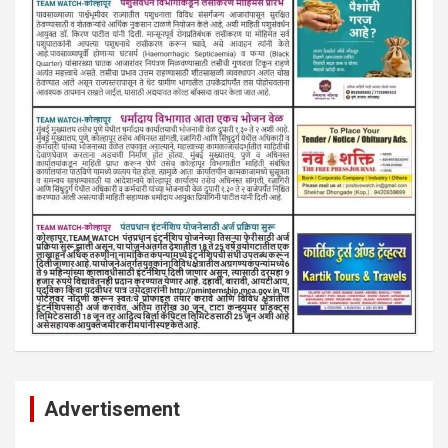
Advertisement