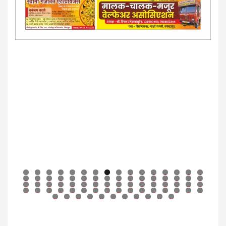
0
1
2
3
4
5
6
7
8
9
0
1
2
3
4
5
6
7
8
9
0
1
2
3
4
5
6
7
8
9
0
1
2
3
4
5
6
7
8
9
0
1
2
3
4
5
6
7
8
9
0
1
2
3
4
5
6
7
8
9
0
1
2
3
4
5