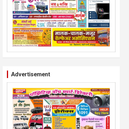
Advertisement