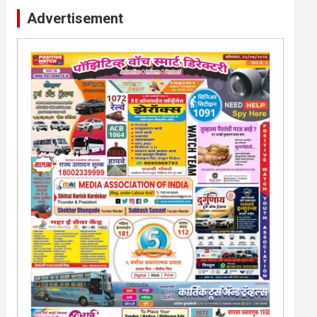
Advertisement