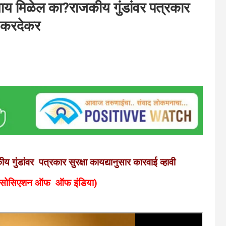
न्याय मिळेल का?राजकीय गुंडांवर पत्रकार
ल करदेकर
 गुंडांवर पत्रकार सुरक्षा कायद्यानुसार कारवाई व्हावी
 असोसिएशन ऑफ ऑफ इंडिया)