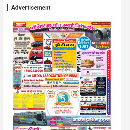
Advertisement