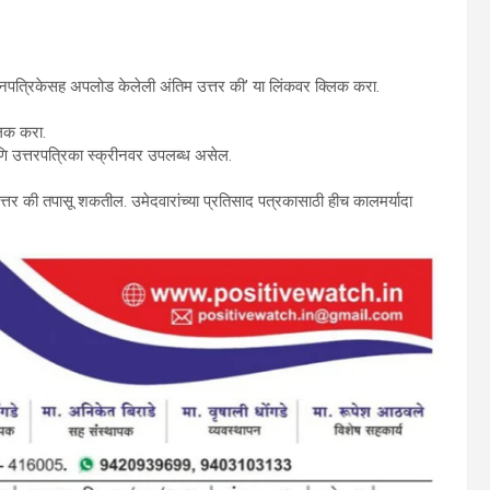
प्रश्नपत्रिकेसह अपलोड केलेली अंतिम उत्तर की’ या लिंकवर क्लिक करा.
लिक करा.
ि उत्तरपत्रिका स्क्रीनवर उपलब्ध असेल.
उत्तर की तपासू शकतील. उमेदवारांच्या प्रतिसाद पत्रकासाठी हीच कालमर्यादा