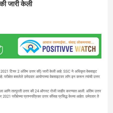
ी जारी केली
 2021 टियर 2 अंतिम उत्तर की) जारी केली आहे. SSC ने अधिकृत वेबसाइट
 परीक्षेत बसलेले उमेदवार आयोगाच्या वेबसाइटवर लॉग इन करून त्यांची उत्तर
णि तात्पुरती उत्तर की 24 ऑगस्ट रोजी जाहीर करण्यात आली. अंतिम उत्तर
021 परीक्षेच्या प्रश्नपत्रिका उत्तर कींसह प्रसिद्ध केल्या आहेत. उमेदवार ते