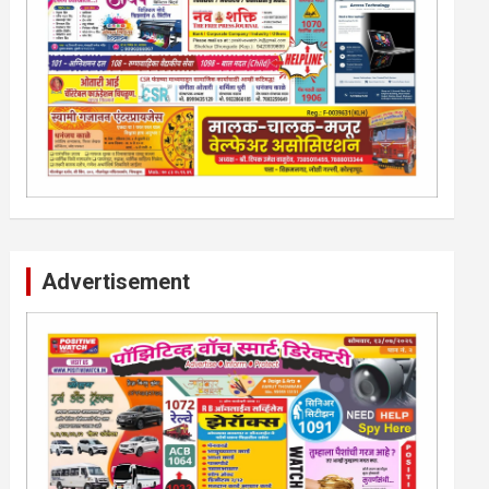
Advertisement