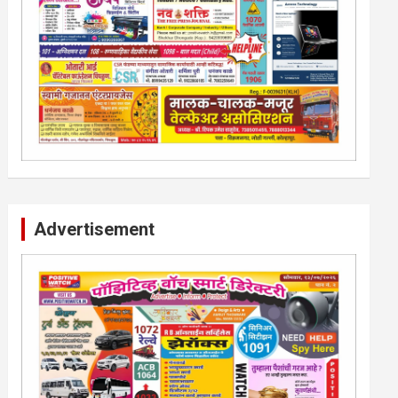
Advertisement