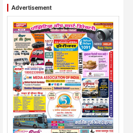
Advertisement