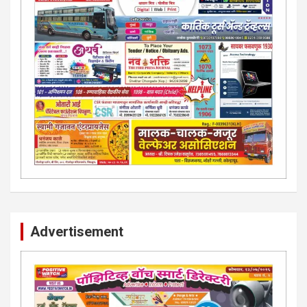
Advertisement