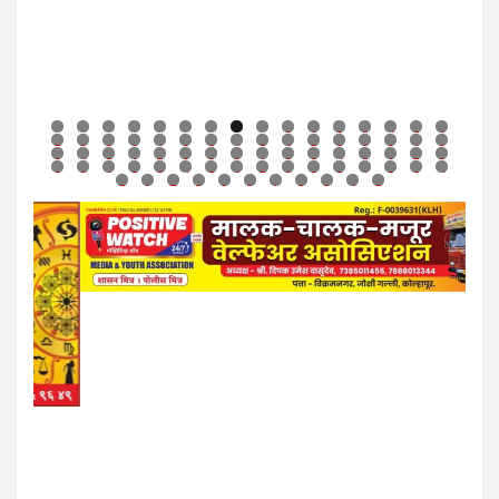
0
1
2
3
4
5
6
7
8
9
0
1
2
3
4
5
6
7
8
9
0
1
2
3
4
5
6
7
8
9
0
1
2
3
4
5
6
7
8
9
0
1
2
3
4
5
6
7
8
9
0
1
2
3
4
5
6
7
8
9
0
1
2
3
4
5