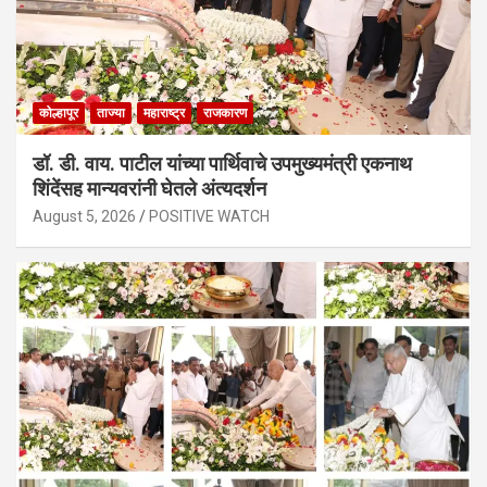
कोल्हापूर
ताज्या
महाराष्ट्र
राजकारण
डॉ. डी. वाय. पाटील यांच्या पार्थिवाचे उपमुख्यमंत्री एकनाथ
शिंदेंसह मान्यवरांनी घेतले अंत्यदर्शन
August 5, 2026
POSITIVE WATCH