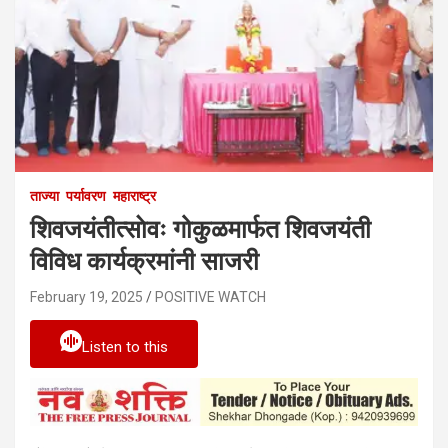
ताज्या
पर्यावरण
महाराष्ट्र
शिवजयंतीत्साेवः गोकुळमार्फत शिवजयंती
विविध कार्यक्रमांनी साजरी
February 19, 2025
POSITIVE WATCH
Listen to this