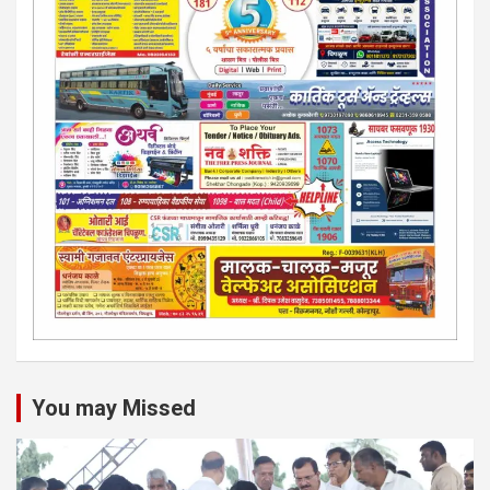
You may Missed