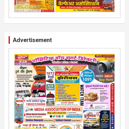
Advertisement