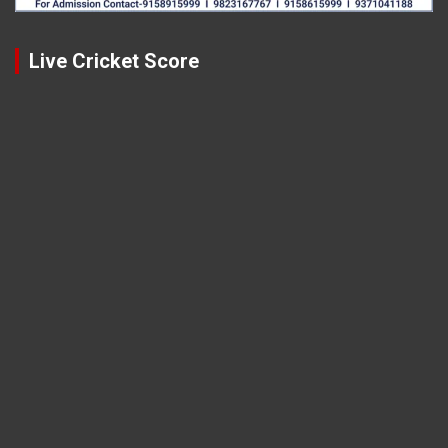
Live Cricket Score