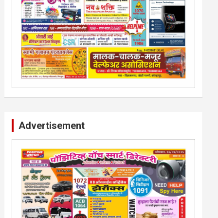
Advertisement