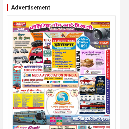
Advertisement