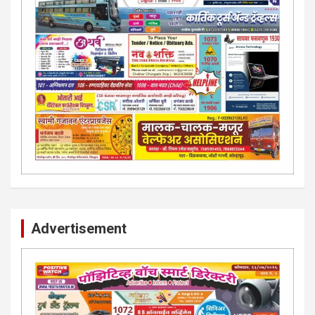
Advertisement