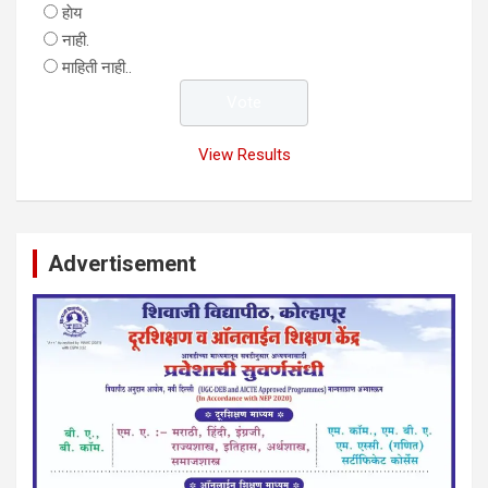
हाेय
नाही.
माहिती नाही..
View Results
Advertisement