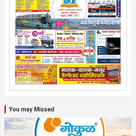
You may Missed