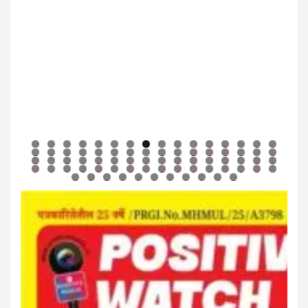
0
1
2
3
4
5
6
7
8
9
0
1
2
3
4
5
6
7
8
9
0
1
2
3
4
5
6
7
8
9
0
1
2
3
4
5
6
7
8
9
0
1
2
3
4
5
6
7
8
9
0
1
2
3
4
5
6
7
8
9
0
1
2
3
4
5