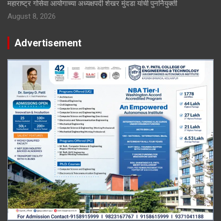
महाराष्ट्र गोसेवा आयोगाच्या अध्यक्षपदी शेखर मुंदडा यांची पुनर्नियुक्ती
August 8, 2026
Advertisement