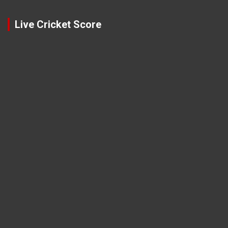
Live Cricket Score