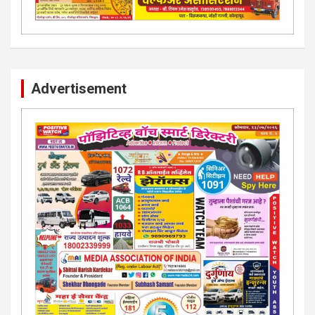
Advertisement