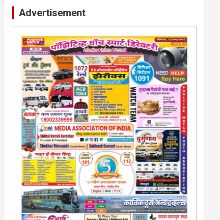
Advertisement