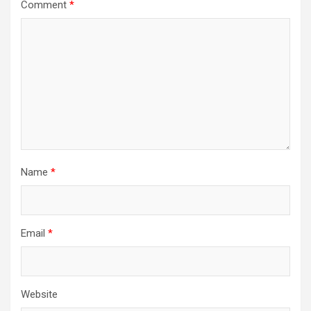
Comment
*
Name
*
Email
*
Website