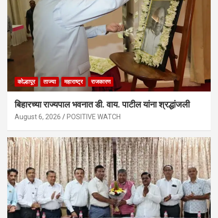
कोल्हापूर
ताज्या
महाराष्ट्र
राजकारण
बिहारच्या राज्यपाल भवनात डी. वाय. पाटील यांना श्रद्धांजली
August 6, 2026
POSITIVE WATCH