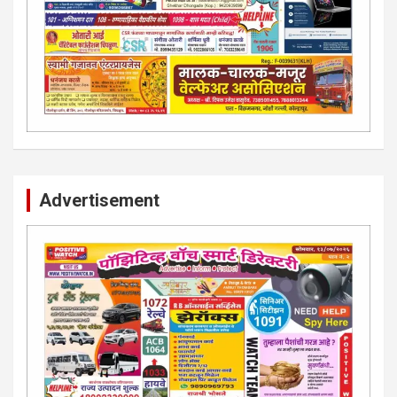
Advertisement