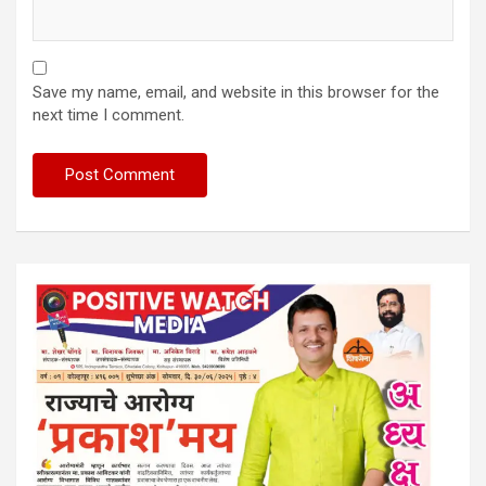
Save my name, email, and website in this browser for the
next time I comment.