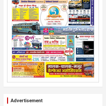
Advertisement