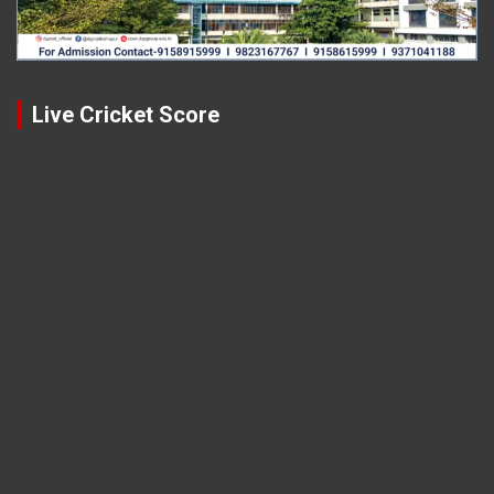
Live Cricket Score