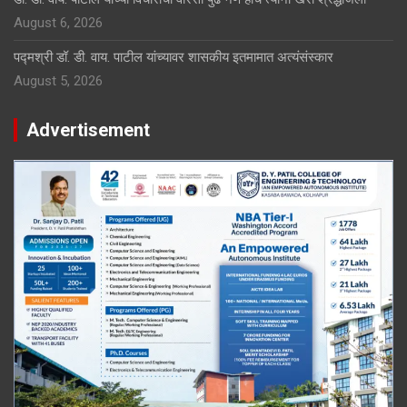
August 6, 2026
पद्मश्री डॉ. डी. वाय. पाटील यांच्यावर शासकीय इतमामात अत्यंसंस्कार
August 5, 2026
Advertisement