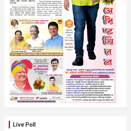
Live Poll