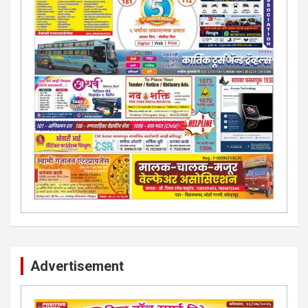
Advertisement