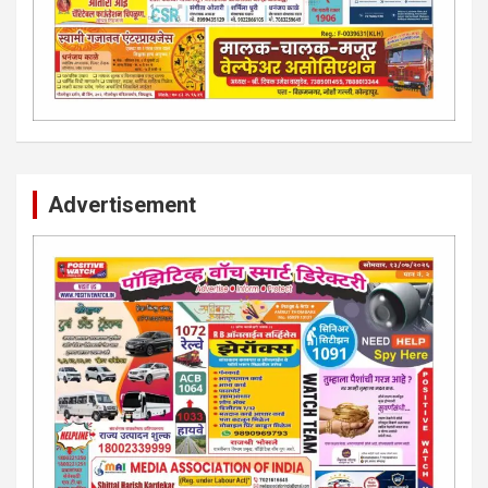
Advertisement