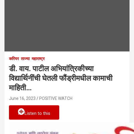
करियर
ताज्या
महाराष्ट्र
डी. वाय. पाटील अभियांत्रिकीच्या
विद्यार्थिनींची घेतली फौंड्रीमधील कामाची
माहिती…
June 16, 2023
POSITIVE WATCH
Listen to this