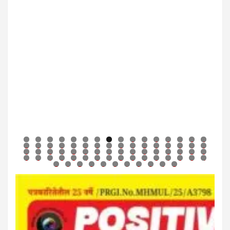
0
1
2
3
4
5
6
7
8
9
0
1
2
3
4
5
6
7
8
9
0
1
2
3
4
5
6
7
8
9
0
1
2
3
4
5
6
7
8
9
0
1
2
3
4
5
6
7
8
9
0
1
2
3
4
5
6
7
8
9
0
1
2
3
4
5