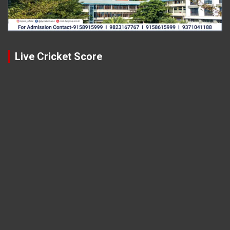
Live Cricket Score