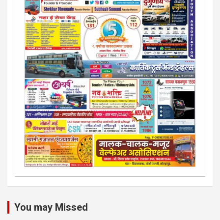
You may Missed