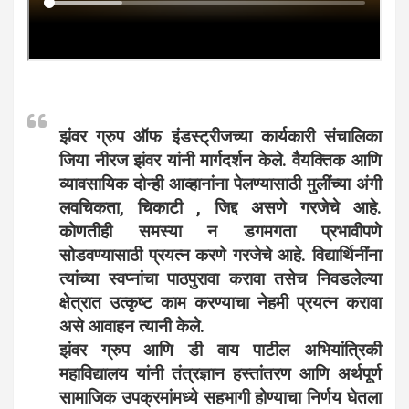
झंवर ग्रुप ऑफ इंडस्ट्रीजच्या कार्यकारी संचालिका
जिया नीरज झंवर यांनी मार्गदर्शन केले. वैयक्तिक आणि
व्यावसायिक दोन्ही आव्हानांना पेलण्यासाठी मुलींच्या अंगी
लवचिकता, चिकाटी , जिद्द असणे गरजेचे आहे.
कोणतीही समस्या न डगमगता प्रभावीपणे
सोडवण्यासाठी प्रयत्न करणे गरजेचे आहे. विद्यार्थिनींना
त्यांच्या स्वप्नांचा पाठपुरावा करावा तसेच निवडलेल्या
क्षेत्रात उत्कृष्ट काम करण्याचा नेहमी प्रयत्न करावा
असे आवाहन त्यानी केले.
झंवर ग्रुप आणि डी वाय पाटील अभियांत्रिकी
महाविद्यालय यांनी तंत्रज्ञान हस्तांतरण आणि अर्थपूर्ण
सामाजिक उपक्रमांमध्ये सहभागी होण्याचा निर्णय घेतला