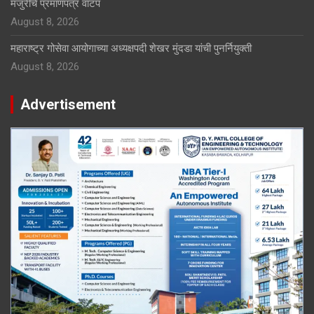
मंजुरीचे प्रमाणपत्र वाटप
August 8, 2026
महाराष्ट्र गोसेवा आयोगाच्या अध्यक्षपदी शेखर मुंदडा यांची पुनर्नियुक्ती
August 8, 2026
Advertisement