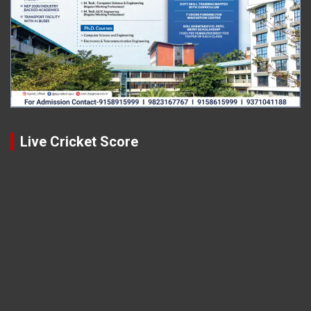
Live Cricket Score