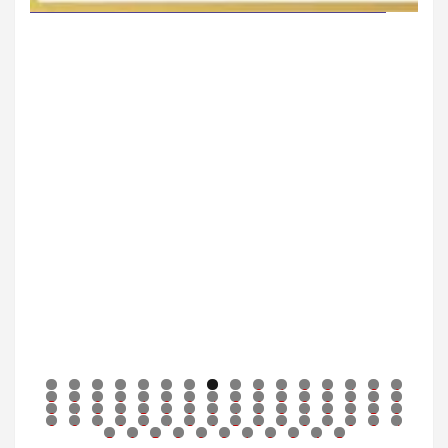
0
1
2
3
4
5
6
7
8
9
0
1
2
3
4
5
6
7
8
9
0
1
2
3
4
5
6
7
8
9
0
1
2
3
4
5
6
7
8
9
0
1
2
3
4
5
6
7
8
9
0
1
2
3
4
5
6
7
8
9
0
1
2
3
4
5