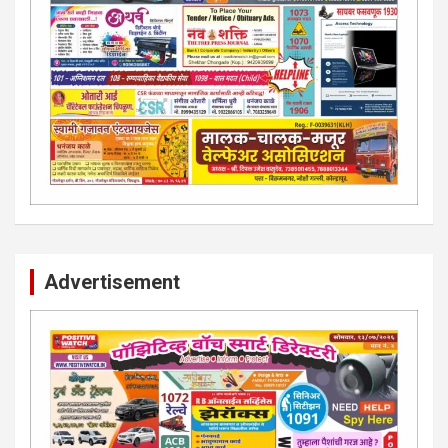
Advertisement