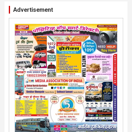
Advertisement