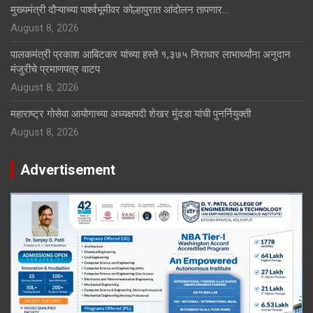
मुख्यमंत्री दौऱ्याच्या पार्श्वभूमीवर कोल्हापुरात आंदोलन तापणार…
August 8, 2026
पालकमंत्री प्रकाश आबिटकर यांच्या हस्ते १,३७५ निराधार लाभार्थ्यांना अनुदान
मंजुरीचे प्रमाणपत्र वाटप
August 8, 2026
महाराष्ट्र गोसेवा आयोगाच्या अध्यक्षपदी शेखर मुंदडा यांची पुनर्नियुक्ती
August 8, 2026
Advertisement