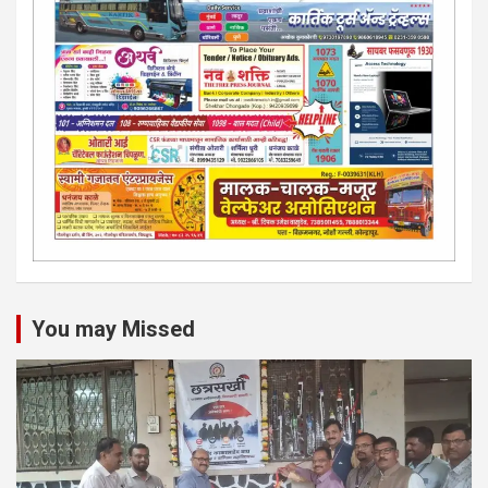
You may Missed