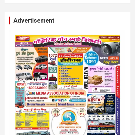
Advertisement