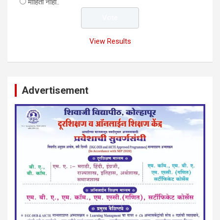
माहिती नाही..
View Results
Advertisement