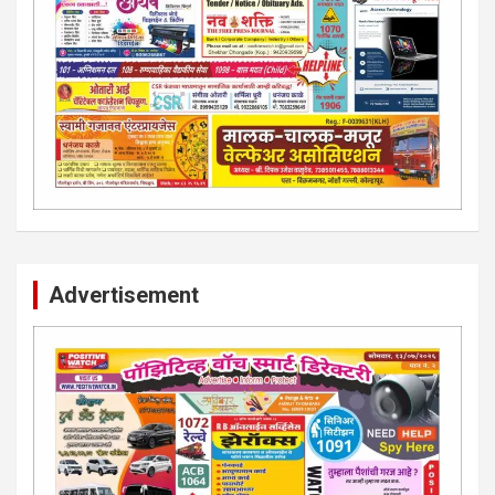
Advertisement