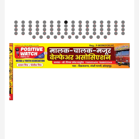
0
1
2
3
4
5
6
7
8
9
0
1
2
3
4
5
6
7
8
9
0
1
2
3
4
5
6
7
8
9
0
1
2
3
4
5
6
7
8
9
0
1
2
3
4
5
6
7
8
9
0
1
2
3
4
5
6
7
8
9
0
1
2
3
4
5