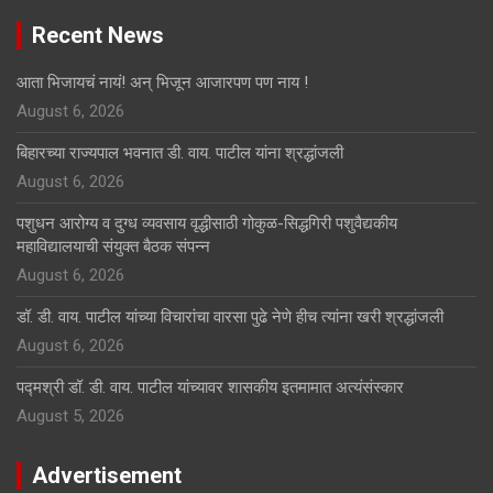
Recent News
आता भिजायचं नायं! अन् भिजून आजारपण पण नाय !
August 6, 2026
बिहारच्या राज्यपाल भवनात डी. वाय. पाटील यांना श्रद्धांजली
August 6, 2026
पशुधन आरोग्य व दुग्ध व्यवसाय वृद्धीसाठी गोकुळ-सिद्धगिरी पशुवैद्यकीय
महाविद्यालयाची संयुक्त बैठक संपन्न
August 6, 2026
डॉ. डी. वाय. पाटील यांच्या विचारांचा वारसा पुढे नेणे हीच त्यांना खरी श्रद्धांजली
August 6, 2026
पद्मश्री डॉ. डी. वाय. पाटील यांच्यावर शासकीय इतमामात अत्यंसंस्कार
August 5, 2026
Advertisement