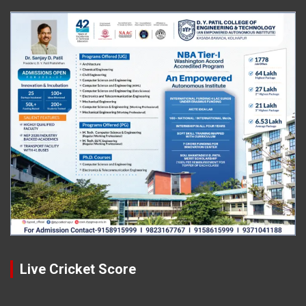
Live Cricket Score