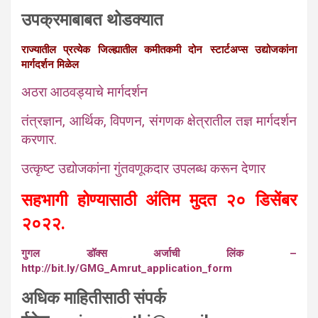
उपक्रमाबाबत थोडक्यात
राज्यातील प्रत्येक जिल्ह्यातील कमीतकमी दोन स्टार्टअप्स उद्योजकांना
मार्गदर्शन मिळेल
अठरा आठवड्याचे मार्गदर्शन
तंत्रज्ञान, आर्थिक, विपणन, संगणक क्षेत्रातील तज्ञ मार्गदर्शन
करणार.
उत्कृष्ट उद्योजकांना गुंतवणूकदार उपलब्ध करून देणार
सहभागी होण्यासाठी अंतिम मुदत २० डिसेंबर
२०२२.
गुगल डॉक्स अर्जाची लिंक –
http://bit.ly/GMG_Amrut_application_form
अधिक माहितीसाठी संपर्क