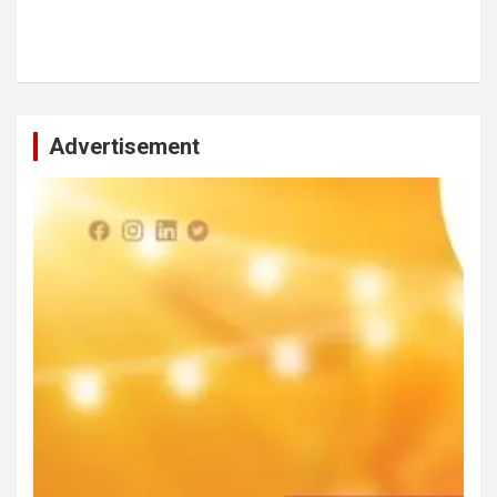
Advertisement