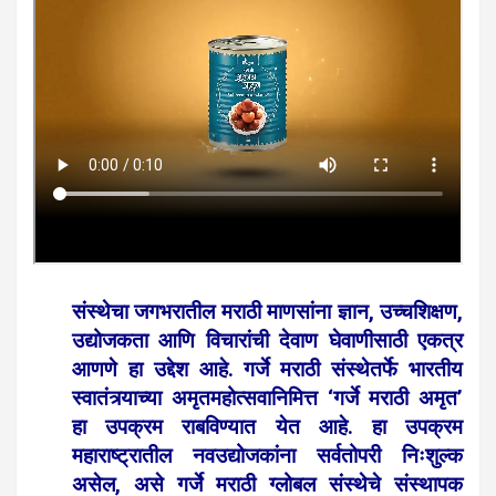
संस्थेचा जगभरातील मराठी माणसांना ज्ञान, उच्चशिक्षण,
उद्योजकता आणि विचारांची देवाण घेवाणीसाठी एकत्र
आणणे हा उद्देश आहे. गर्जे मराठी संस्थेतर्फे भारतीय
स्वातंत्र्याच्या अमृतमहोत्सवानिमित्त ‘गर्जे मराठी अमृत’
हा उपक्रम राबविण्यात येत आहे. हा उपक्रम
महाराष्ट्रातील नवउद्योजकांना सर्वतोपरी निःशुल्क
असेल, असे गर्जे मराठी ग्लोबल संस्थेचे संस्थापक