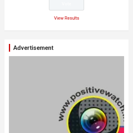
View Results
Advertisement