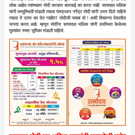
लोक आहेत त्यांच्यावर मोदी सरकार कारवाई का करत नाही. सत्यपाल मलिक
यांनी वस्तुस्थिती मांडली त्याला पंतप्रधान नरेंद्र मोदी यांनी उत्तर दिले पाहिजे
त्याला ते उत्तर का देत नाहीत? मोदीजी जवाब दो ! अशी विचारणा देशातील
जनता करत आहे. म्हणून मोदींना सत्यपाल मलिक यांनी उपस्थित केलेल्या
मुद्द्यांवर स्पष्ट भूमिका मांडली पाहिजे.