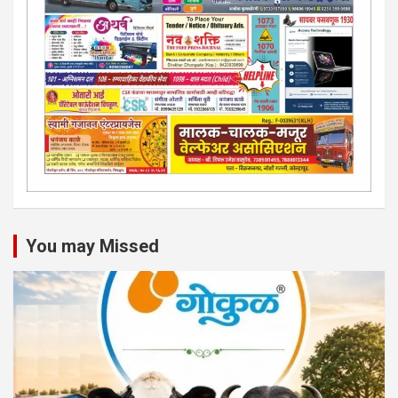
You may Missed