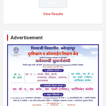
View Results
Advertisement