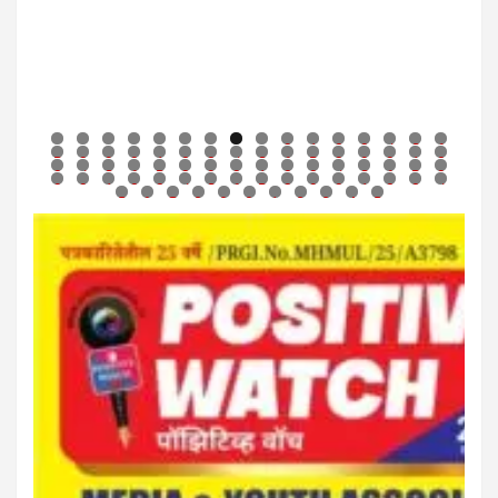
0
1
2
3
4
5
6
7
8
9
0
1
2
3
4
5
6
7
8
9
0
1
2
3
4
5
6
7
8
9
0
1
2
3
4
5
6
7
8
9
0
1
2
3
4
5
6
7
8
9
0
1
2
3
4
5
6
7
8
9
0
1
2
3
4
5