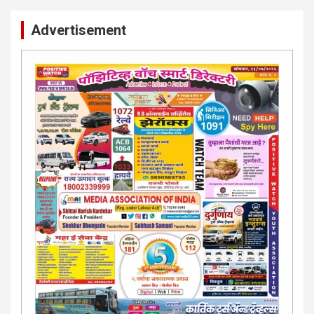
Advertisement