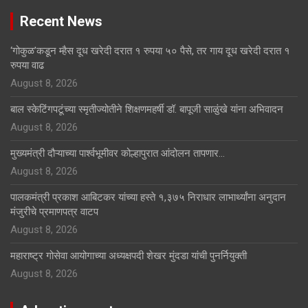
Recent News
‘गोकुळ’कडून म्हैस दूध खरेदी दरात १ रुपया ५० पैसे, तर गाय दूध खरेदी दरात १
रुपया वाढ
August 8, 2026
बाल स्केटिंगपटूंच्या स्मृतीज्योतीने शिक्षणमहर्षी डॉ. बापूजी साळुंखे यांना अभिवादन
August 8, 2026
मुख्यमंत्री दौऱ्याच्या पार्श्वभूमीवर कोल्हापुरात आंदोलन तापणार…
August 8, 2026
पालकमंत्री प्रकाश आबिटकर यांच्या हस्ते १,३७५ निराधार लाभार्थ्यांना अनुदान
मंजुरीचे प्रमाणपत्र वाटप
August 8, 2026
महाराष्ट्र गोसेवा आयोगाच्या अध्यक्षपदी शेखर मुंदडा यांची पुनर्नियुक्ती
August 8, 2026