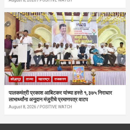
कोल्हापूर
ताज्या
महाराष्ट्र
राजकारण
पालकमंत्री प्रकाश आबिटकर यांच्या हस्ते १,३७५ निराधार
लाभार्थ्यांना अनुदान मंजुरीचे प्रमाणपत्र वाटप
August 8, 2026
POSITIVE WATCH