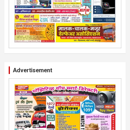
Advertisement