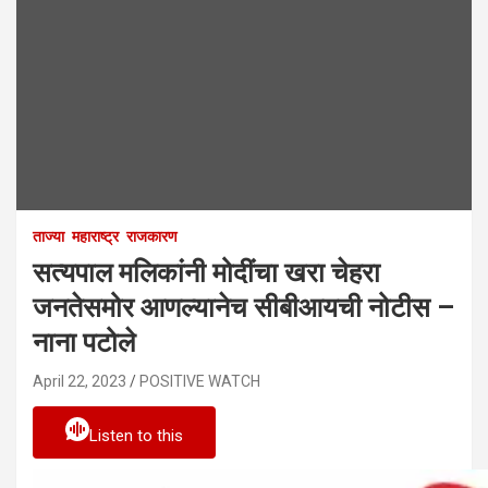
ताज्या
महाराष्ट्र
राजकारण
सत्यपाल मलिकांनी मोदींचा खरा चेहरा
जनतेसमोर आणल्यानेच सीबीआयची नोटीस –
नाना पटोले
April 22, 2023
POSITIVE WATCH
Listen to this