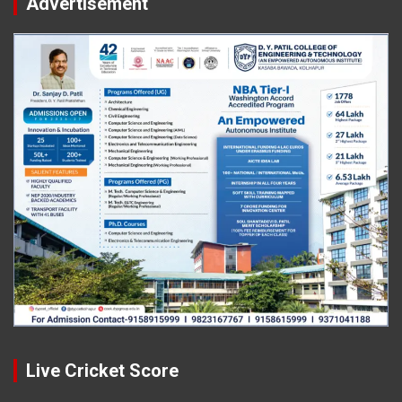
Advertisement
Live Cricket Score