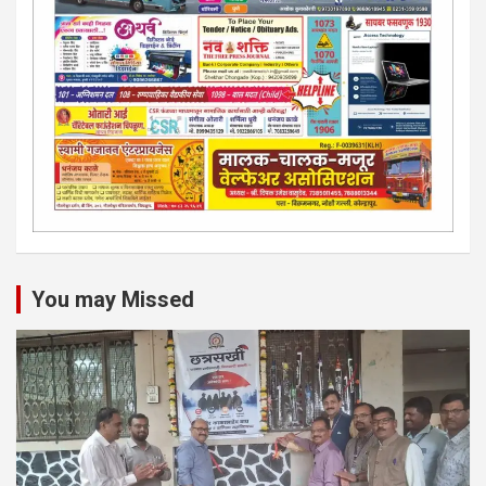
You may Missed