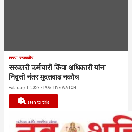
ताज्या
संपादकीय
सरकारी कर्मचारी किंवा अधिकारी यांना
निवृत्ती नंतर मुदतवाढ नकोच
February 1, 2023
POSITIVE WATCH
Listen to this