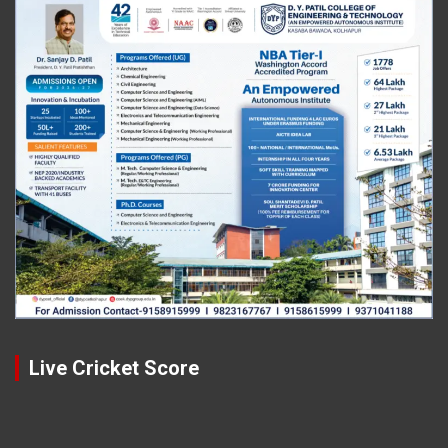
Live Cricket Score