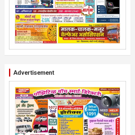
Advertisement