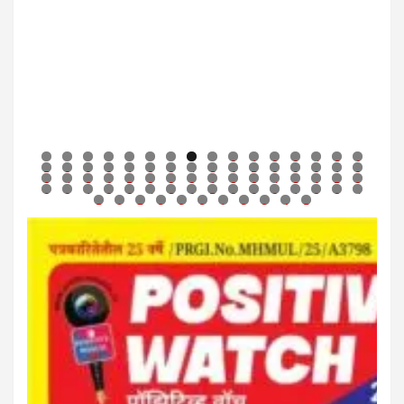
0
1
2
3
4
5
6
7
8
9
0
1
2
3
4
5
6
7
8
9
0
1
2
3
4
5
6
7
8
9
0
1
2
3
4
5
6
7
8
9
0
1
2
3
4
5
6
7
8
9
0
1
2
3
4
5
6
7
8
9
0
1
2
3
4
5