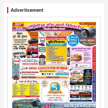
Advertisement