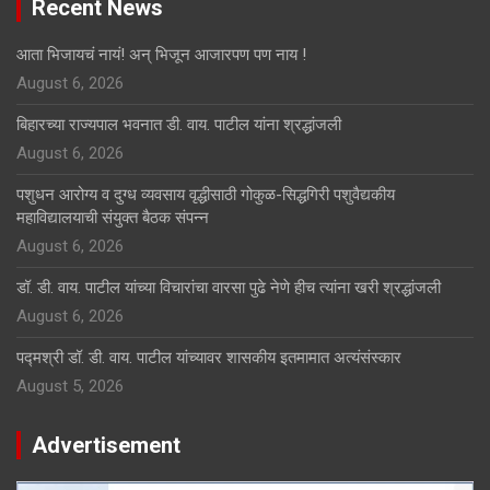
Recent News
आता भिजायचं नायं! अन् भिजून आजारपण पण नाय !
August 6, 2026
बिहारच्या राज्यपाल भवनात डी. वाय. पाटील यांना श्रद्धांजली
August 6, 2026
पशुधन आरोग्य व दुग्ध व्यवसाय वृद्धीसाठी गोकुळ-सिद्धगिरी पशुवैद्यकीय
महाविद्यालयाची संयुक्त बैठक संपन्न
August 6, 2026
डॉ. डी. वाय. पाटील यांच्या विचारांचा वारसा पुढे नेणे हीच त्यांना खरी श्रद्धांजली
August 6, 2026
पद्मश्री डॉ. डी. वाय. पाटील यांच्यावर शासकीय इतमामात अत्यंसंस्कार
August 5, 2026
Advertisement