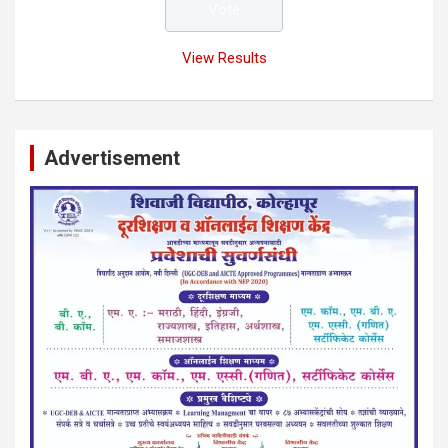
View Results
Advertisement