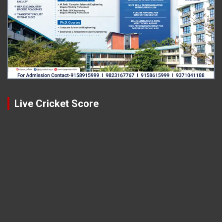
Live Cricket Score