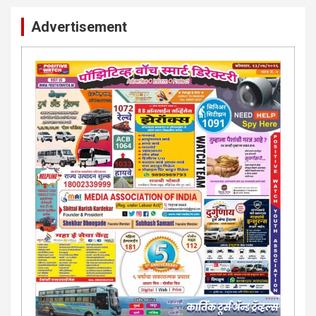
Advertisement