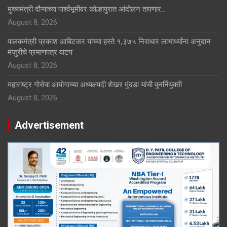
मुख्यमंत्री दौऱ्याच्या पार्श्वभूमीवर कोल्हापुरात आंदोलन तापणार…
August 8, 2026
पालकमंत्री प्रकाश आबिटकर यांच्या हस्ते १,३७५ निराधार लाभार्थ्यांना अनुदान
मंजुरीचे प्रमाणपत्र वाटप
August 8, 2026
महाराष्ट्र गोसेवा आयोगाच्या अध्यक्षपदी शेखर मुंदडा यांची पुनर्नियुक्ती
August 8, 2026
Advertisement