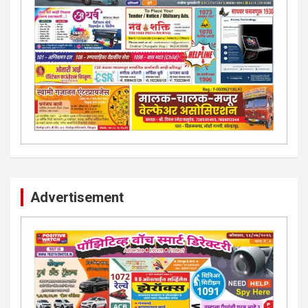
Advertisement