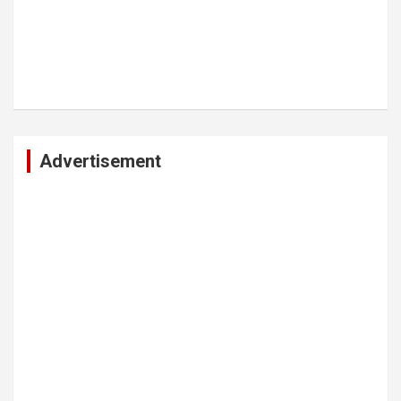
Advertisement