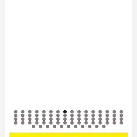
0
1
2
3
4
5
6
7
8
9
0
1
2
3
4
5
6
7
8
9
0
1
2
3
4
5
6
7
8
9
0
1
2
3
4
5
6
7
8
9
0
1
2
3
4
5
6
7
8
9
0
1
2
3
4
5
6
7
8
9
0
1
2
3
4
5